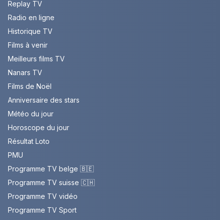
Replay TV
Radio en ligne
Historique TV
Films à venir
Meilleurs films TV
Nanars TV
Films de Noël
Anniversaire des stars
Météo du jour
Horoscope du jour
Résultat Loto
PMU
Programme TV belge 🇧🇪
Programme TV suisse 🇨🇭
Programme TV vidéo
Programme TV Sport