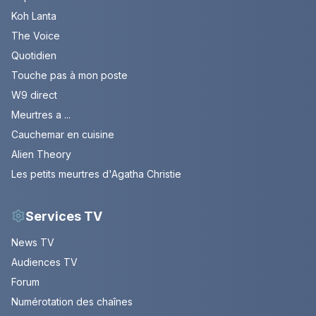
Koh Lanta
The Voice
Quotidien
Touche pas à mon poste
W9 direct
Meurtres a ...
Cauchemar en cuisine
Alien Theory
Les petits meurtres d'Agatha Christie
Services TV
News TV
Audiences TV
Forum
Numérotation des chaînes