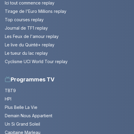
Ici tout commence replay
Tirage de l'Euro Millions replay
Top courses replay
Journal de TF1 replay
Les Feux de l'amour replay
Le live du Quinté+ replay
Le tueur du lac replay
Cyclisme UCI World Tour replay
Programmes TV
TBT9
HPI
Plus Belle La Vie
Demain Nous Appartient
Un Si Grand Soleil
Capitaine Marleau