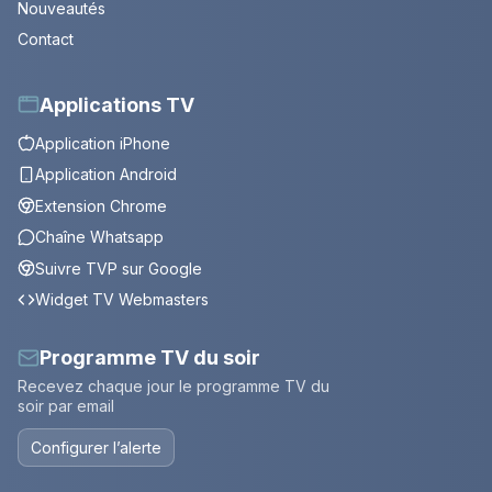
Nouveautés
Contact
Applications TV
Application iPhone
Application Android
Extension Chrome
Chaîne Whatsapp
Suivre TVP sur Google
Widget TV Webmasters
Programme TV du soir
Recevez chaque jour le programme TV du
soir par email
Configurer l’alerte