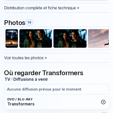
Distribution complète et fiche technique »
Photos
14
Voir toutes les photos »
Où regarder Transformers
TV : Diffusions à venir
Aucune diffusion prévue pour le moment.
DVD / BLU-RAY
Transformers