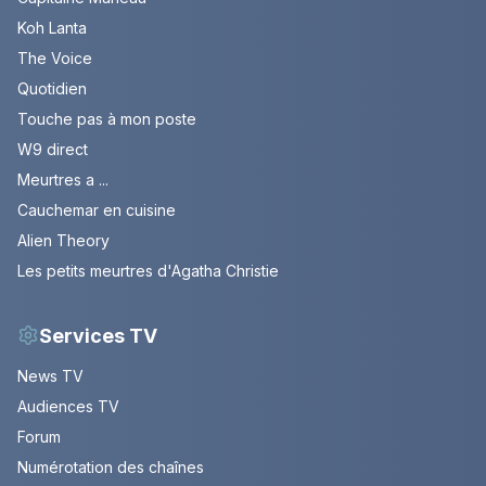
Koh Lanta
The Voice
Quotidien
Touche pas à mon poste
W9 direct
Meurtres a ...
Cauchemar en cuisine
Alien Theory
Les petits meurtres d'Agatha Christie
Services TV
News TV
Audiences TV
Forum
Numérotation des chaînes