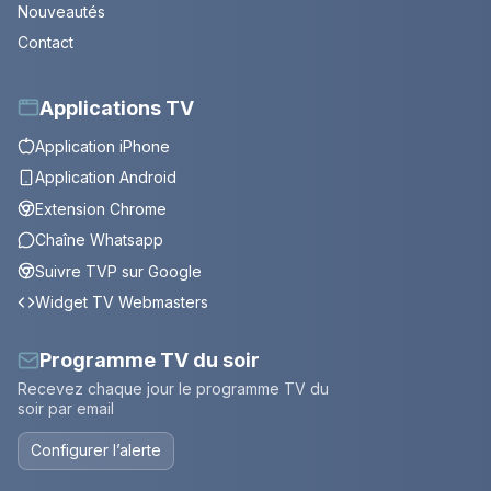
Nouveautés
Contact
Applications TV
Application iPhone
Application Android
Extension Chrome
Chaîne Whatsapp
Suivre TVP sur Google
Widget TV Webmasters
Programme TV du soir
Recevez chaque jour le programme TV du
soir par email
Configurer l’alerte