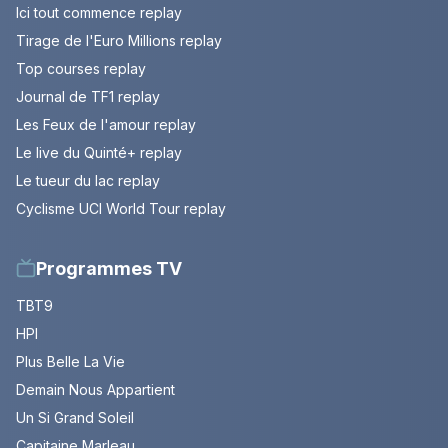
Ici tout commence replay
Tirage de l'Euro Millions replay
Top courses replay
Journal de TF1 replay
Les Feux de l'amour replay
Le live du Quinté+ replay
Le tueur du lac replay
Cyclisme UCI World Tour replay
Programmes TV
TBT9
HPI
Plus Belle La Vie
Demain Nous Appartient
Un Si Grand Soleil
Capitaine Marleau