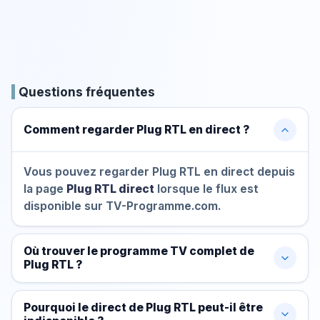
Questions fréquentes
Comment regarder Plug RTL en direct ?
Vous pouvez regarder Plug RTL en direct depuis
la page
Plug RTL direct
lorsque le flux est
disponible sur TV-Programme.com.
Où trouver le programme TV complet de
Plug RTL ?
Pourquoi le direct de Plug RTL peut-il être