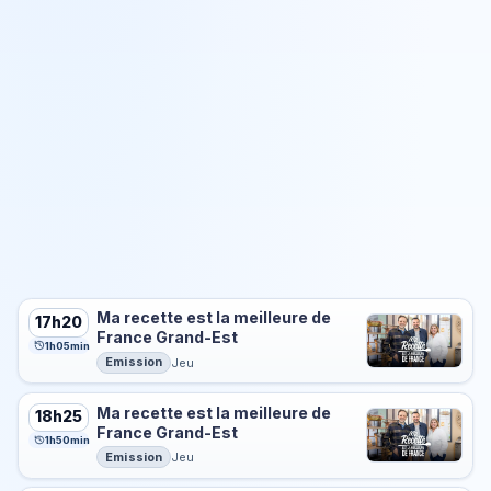
Ma recette est la meilleure de
17h20
France Grand-Est
1h05min
Emission
Jeu
Ma recette est la meilleure de
18h25
France Grand-Est
1h50min
Emission
Jeu