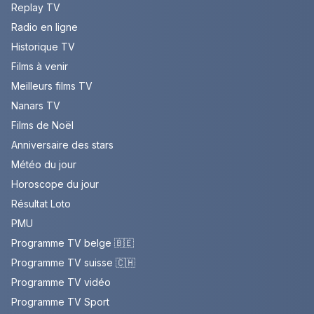
Replay TV
Radio en ligne
Historique TV
Films à venir
Meilleurs films TV
Nanars TV
Films de Noël
Anniversaire des stars
Météo du jour
Horoscope du jour
Résultat Loto
PMU
Programme TV belge 🇧🇪
Programme TV suisse 🇨🇭
Programme TV vidéo
Programme TV Sport