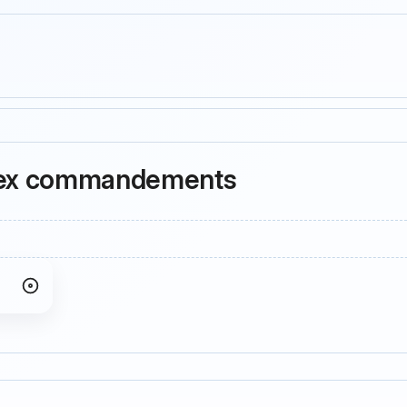
s Sex commandements