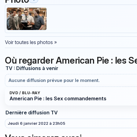
Voir toutes les photos »
Où regarder American Pie : le
TV : Diffusions à venir
Aucune diffusion prévue pour le moment.
DVD / BLU-RAY
American Pie : les Sex commandements
Dernière diffusion TV
Jeudi 6 janvier 2022 à 23h05