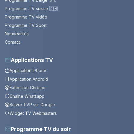
Programme TV belge 🇧🇪
Programme TV suisse 🇨🇭
Programme TV vidéo
Programme TV Sport
Nouveautés
Contact
Applications TV
Application iPhone
Application Android
Extension Chrome
Chaîne Whatsapp
Suivre TVP sur Google
Widget TV Webmasters
Programme TV du soir