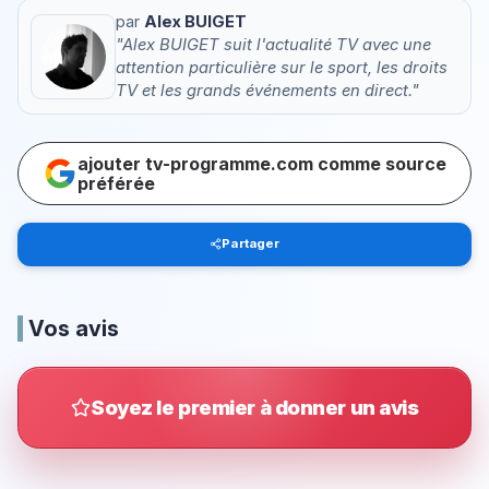
par
Alex BUIGET
"Alex BUIGET suit l'actualité TV avec une
attention particulière sur le sport, les droits
TV et les grands événements en direct."
ajouter tv-programme.com comme source
préférée
Partager
Vos avis
Soyez le premier à donner un avis