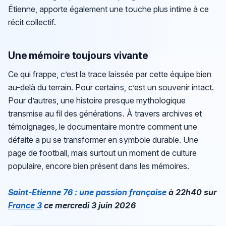
Étienne, apporte également une touche plus intime à ce
récit collectif.
Une mémoire toujours vivante
Ce qui frappe, c’est la trace laissée par cette équipe bien
au-delà du terrain. Pour certains, c’est un souvenir intact.
Pour d’autres, une histoire presque mythologique
transmise au fil des générations. À travers archives et
témoignages, le documentaire montre comment une
défaite a pu se transformer en symbole durable. Une
page de football, mais surtout un moment de culture
populaire, encore bien présent dans les mémoires.
Saint-Etienne 76 : une passion française
à 22h40 sur
France 3
ce mercredi 3 juin 2026