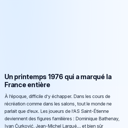
Un printemps 1976 qui a marqué la
France entière
À l’époque, difficile d’y échapper. Dans les cours de
récréation comme dans les salons, tout le monde ne
parlait que d’eux. Les joueurs de l’AS Saint-Étienne
deviennent des figures familières : Dominique Bathenay,
Ivan Ćurković, Jean-Michel Larqué… et bien sûr