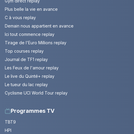
Gym direct replay
Plus belle la vie en avance
C à vous replay
Demain nous appartient en avance
Ici tout commence replay
Tirage de l'Euro Millions replay
Top courses replay
Journal de TF1 replay
Les Feux de l'amour replay
Le live du Quinté+ replay
Le tueur du lac replay
Cyclisme UCI World Tour replay
Programmes TV
TBT9
HPI