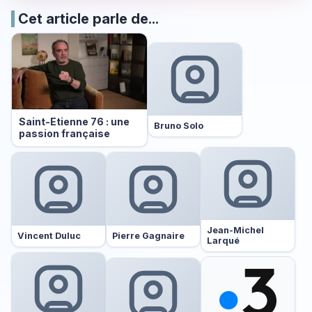
Cet article parle de...
Saint-Etienne 76 : une
Bruno Solo
passion française
Jean-Michel
Vincent Duluc
Pierre Gagnaire
Larqué