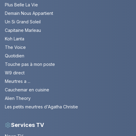
Plus Belle La Vie
Demain Nous Appartient
Un Si Grand Soleil
Capitaine Marleau
Koh Lanta
The Voice
Quotidien
Touche pas à mon poste
W9 direct
Meurtres a ...
Cauchemar en cuisine
Alien Theory
Les petits meurtres d'Agatha Christie
Services TV