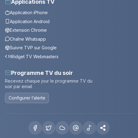
Applications TV
Application iPhone
Application Android
Extension Chrome
Chaîne Whatsapp
Suivre TVP sur Google
Widget TV Webmasters
Programme TV du soir
Recevez chaque jour le programme TV du
soir par email
Configurer l’alerte