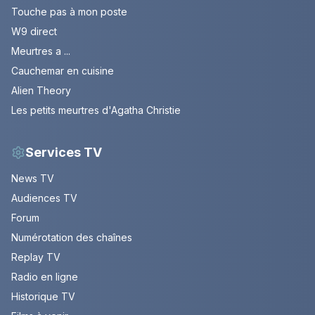
Touche pas à mon poste
W9 direct
Meurtres a ...
Cauchemar en cuisine
Alien Theory
Les petits meurtres d'Agatha Christie
Services TV
News TV
Audiences TV
Forum
Numérotation des chaînes
Replay TV
Radio en ligne
Historique TV