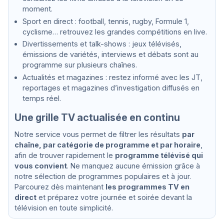
moment.
Sport en direct : football, tennis, rugby, Formule 1,
cyclisme… retrouvez les grandes compétitions en live.
Divertissements et talk-shows : jeux télévisés,
émissions de variétés, interviews et débats sont au
programme sur plusieurs chaînes.
Actualités et magazines : restez informé avec les JT,
reportages et magazines d’investigation diffusés en
temps réel.
Une grille TV actualisée en continu
Notre service vous permet de filtrer les résultats
par
chaîne, par catégorie de programme et par horaire
,
afin de trouver rapidement le
programme télévisé qui
vous convient
. Ne manquez aucune émission grâce à
notre sélection de programmes populaires et à jour.
Parcourez dès maintenant
les programmes TV en
direct
et préparez votre journée et soirée devant la
télévision en toute simplicité.