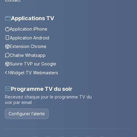
Applications TV
Application iPhone
Application Android
Extension Chrome
Chaîne Whatsapp
Suivre TVP sur Google
Widget TV Webmasters
Programme TV du soir
Recevez chaque jour le programme TV du
soir par email
Configurer l’alerte