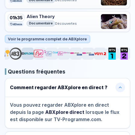
Découvertes
45min
Alien Theory
01h35
Documentaire
Découvertes
40min
Voir le programme complet de ABXplore
Questions fréquentes
Comment regarder ABXplore en direct ?
Vous pouvez regarder ABXplore en direct
depuis la page
ABXplore direct
lorsque le flux
est disponible sur TV-Programme.com.