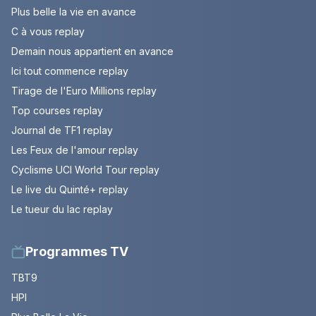
Plus belle la vie en avance
C à vous replay
Demain nous appartient en avance
Ici tout commence replay
Tirage de l'Euro Millions replay
Top courses replay
Journal de TF1 replay
Les Feux de l'amour replay
Cyclisme UCI World Tour replay
Le live du Quinté+ replay
Le tueur du lac replay
Programmes TV
TBT9
HPI