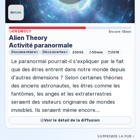
EN DIRECT
Encore 18min
Alien Theory
Activité paranormale
Documentaire
Découvertes
20h55
50min
2019
Le paranormal pourrait-il s'expliquer par le fait
que des êtres entrent dans notre monde depuis
d'autres dimensions ? Selon certaines théories
des anciens astronautes, les êtres comme les
fantômes, les anges et les extraterrestres
seraient des visiteurs originaires de mondes
invisibles. Ils seraient même encore…
Voir le détail de la diffusion
SUPPRIMER LA PUB