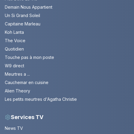
Demain Nous Appartient
Un Si Grand Soleil
Capitaine Marleau
Koh Lanta
The Voice
Quotidien
Touche pas à mon poste
W9 direct
Meurtres a ...
Cauchemar en cuisine
Alien Theory
Les petits meurtres d'Agatha Christie
Services TV
News TV