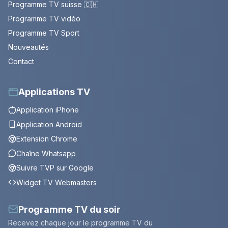
Programme TV suisse 🇨🇭
Programme TV vidéo
Programme TV Sport
Nouveautés
Contact
Applications TV
Application iPhone
Application Android
Extension Chrome
Chaîne Whatsapp
Suivre TVP sur Google
Widget TV Webmasters
Programme TV du soir
Recevez chaque jour le programme TV du