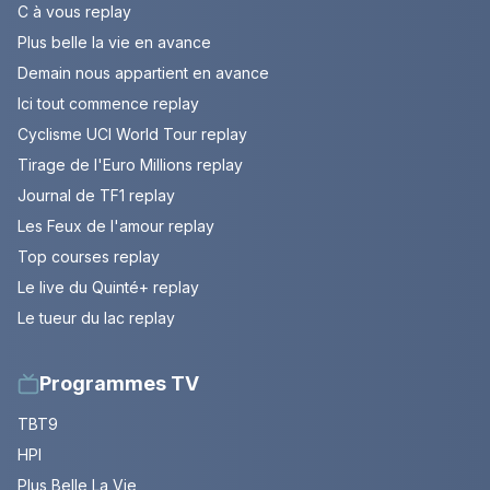
C à vous replay
Plus belle la vie en avance
Demain nous appartient en avance
Ici tout commence replay
Cyclisme UCI World Tour replay
Tirage de l'Euro Millions replay
Journal de TF1 replay
Les Feux de l'amour replay
Top courses replay
Le live du Quinté+ replay
Le tueur du lac replay
Programmes TV
TBT9
HPI
Plus Belle La Vie