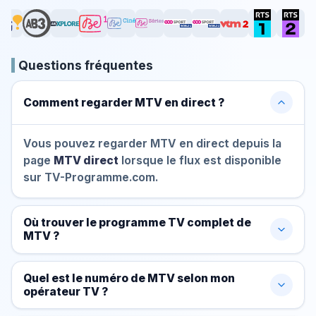
Questions fréquentes
Comment regarder MTV en direct ?
Vous pouvez regarder MTV en direct depuis la
page
MTV direct
lorsque le flux est disponible
sur TV-Programme.com.
Où trouver le programme TV complet de
MTV ?
Quel est le numéro de MTV selon mon
opérateur TV ?