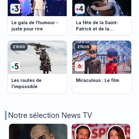
Le gala de l'humour -
La fête de la Saint-
juste pour rire
Patrick et de la
Bretagne
21h00
21h05
Les routes de
Miraculous : Le film
l'impossible
Notre sélection News TV