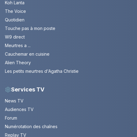
Koh Lanta
The Voice
Quotidien
Touche pas à mon poste
W9 direct
Meurtres a ...
Cauchemar en cuisine
Alien Theory
Les petits meurtres d'Agatha Christie
Services TV
News TV
Audiences TV
Forum
Numérotation des chaînes
Replay TV