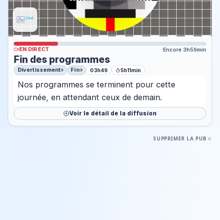
EN DIRECT
Encore 3h59min
Fin des programmes
Divertissement
Fin
03h49
5h11min
Nos programmes se terminent pour cette
journée, en attendant ceux de demain.
Voir le détail de la diffusion
SUPPRIMER LA PUB