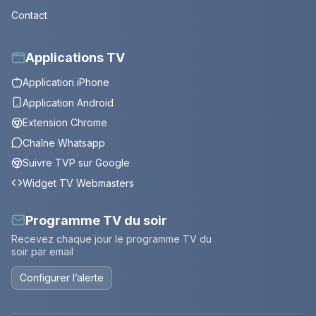
Contact
Applications TV
Application iPhone
Application Android
Extension Chrome
Chaîne Whatsapp
Suivre TVP sur Google
Widget TV Webmasters
Programme TV du soir
Recevez chaque jour le programme TV du
soir par email
Configurer l’alerte