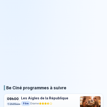
Be Ciné programmes à suivre
Les Aigles de la République
09h00
Film
Drame
2h05min