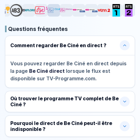
Questions fréquentes
Comment regarder Be Ciné en direct ?
Vous pouvez regarder Be Ciné en direct depuis
la page
Be Ciné direct
lorsque le flux est
disponible sur TV-Programme.com.
Où trouver le programme TV complet de Be
Ciné ?
Pourquoi le direct de Be Ciné peut-il être
indisponible ?