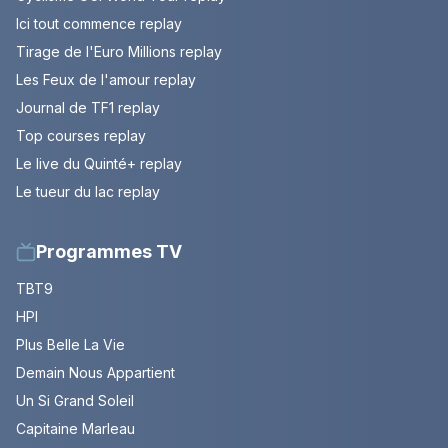
Ici tout commence replay
Tirage de l'Euro Millions replay
Les Feux de l'amour replay
Journal de TF1 replay
Top courses replay
Le live du Quinté+ replay
Le tueur du lac replay
Programmes TV
TBT9
HPI
Plus Belle La Vie
Demain Nous Appartient
Un Si Grand Soleil
Capitaine Marleau