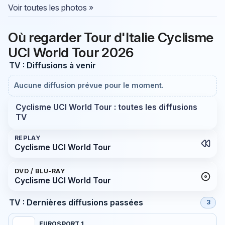
Voir toutes les photos »
Où regarder Tour d'Italie Cyclisme
UCI World Tour 2026
TV : Diffusions à venir
Aucune diffusion prévue pour le moment.
Cyclisme UCI World Tour : toutes les diffusions
TV
REPLAY
Cyclisme UCI World Tour
DVD / BLU-RAY
Cyclisme UCI World Tour
TV : Dernières diffusions passées
3
EUROSPORT 1