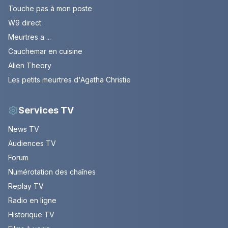
Touche pas à mon poste
W9 direct
Meurtres a ...
Cauchemar en cuisine
Alien Theory
Les petits meurtres d'Agatha Christie
Services TV
News TV
Audiences TV
Forum
Numérotation des chaînes
Replay TV
Radio en ligne
Historique TV