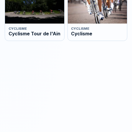
CYCLISME
CYCLISME
Cyclisme Tour de l'Ain
Cyclisme