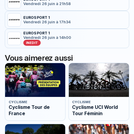
Vendredi 26 juin à 21h58
EUROSPORT 1
Vendredi 26 juin à 17h34
EUROSPORT 1
Vendredi 26 juin à 14h00
INEDIT
Vous aimerez aussi
CYCLISME
CYCLISME
Cyclisme Tour de
Cyclisme UCI World
France
Tour Féminin