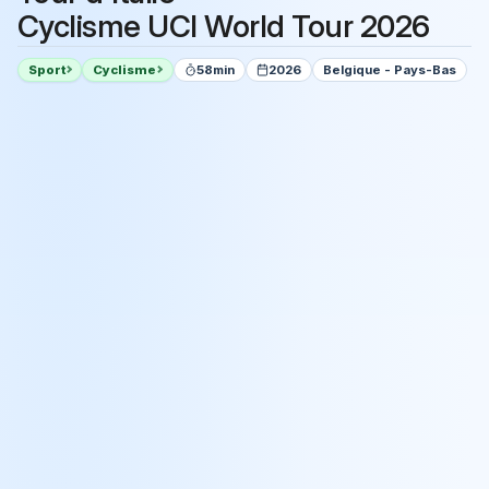
Cyclisme UCI World Tour 2026
Sport
Cyclisme
58min
2026
Belgique - Pays-Bas