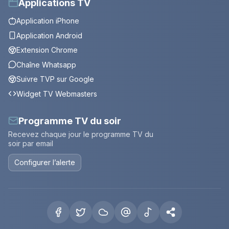
Applications TV
Application iPhone
Application Android
Extension Chrome
Chaîne Whatsapp
Suivre TVP sur Google
Widget TV Webmasters
Programme TV du soir
Recevez chaque jour le programme TV du
soir par email
Configurer l’alerte