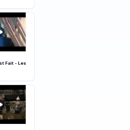
 Fait - Les