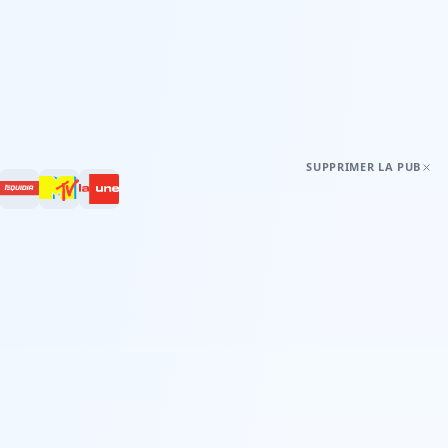
SUPPRIMER LA PUB