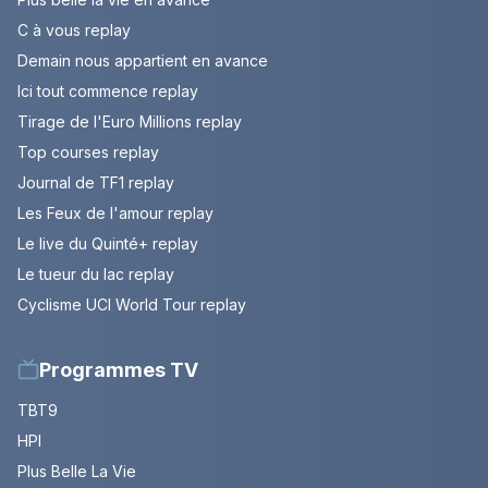
C à vous replay
Demain nous appartient en avance
Ici tout commence replay
Tirage de l'Euro Millions replay
Top courses replay
Journal de TF1 replay
Les Feux de l'amour replay
Le live du Quinté+ replay
Le tueur du lac replay
Cyclisme UCI World Tour replay
Programmes TV
TBT9
HPI
Plus Belle La Vie