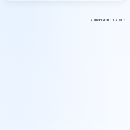
SUPPRIMER LA PUB