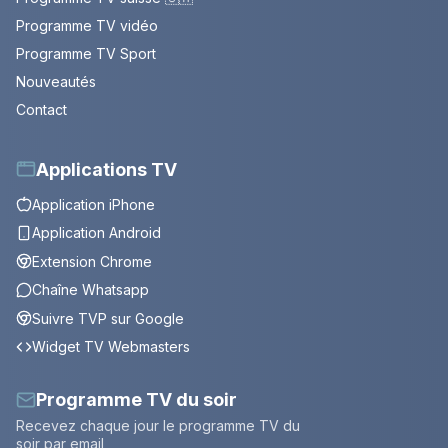
Programme TV vidéo
Programme TV Sport
Nouveautés
Contact
Applications TV
Application iPhone
Application Android
Extension Chrome
Chaîne Whatsapp
Suivre TVP sur Google
Widget TV Webmasters
Programme TV du soir
Recevez chaque jour le programme TV du
soir par email