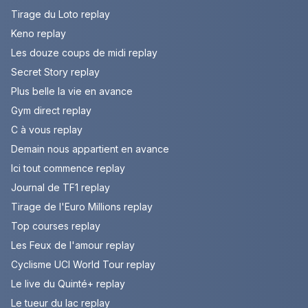
Tirage du Loto replay
Keno replay
Les douze coups de midi replay
Secret Story replay
Plus belle la vie en avance
Gym direct replay
C à vous replay
Demain nous appartient en avance
Ici tout commence replay
Journal de TF1 replay
Tirage de l'Euro Millions replay
Top courses replay
Les Feux de l'amour replay
Cyclisme UCI World Tour replay
Le live du Quinté+ replay
Le tueur du lac replay