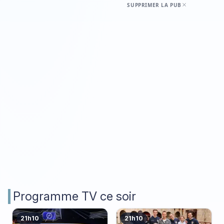
SUPPRIMER LA PUB
Programme TV ce soir
21h10
21h10