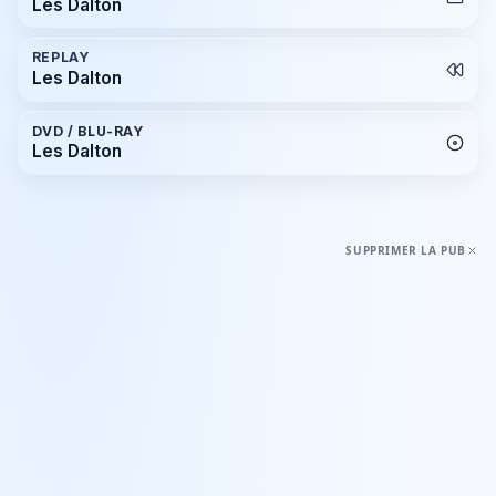
Les Dalton
REPLAY
Les Dalton
DVD / BLU-RAY
Les Dalton
SUPPRIMER LA PUB