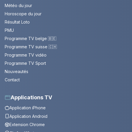
Météo du jour
Horoscope du jour
Résultat Loto
PMU
Programme TV belge 🇧🇪
Programme TV suisse 🇨🇭
Programme TV vidéo
Programme TV Sport
Nouveautés
Contact
Applications TV
Application iPhone
Application Android
Extension Chrome