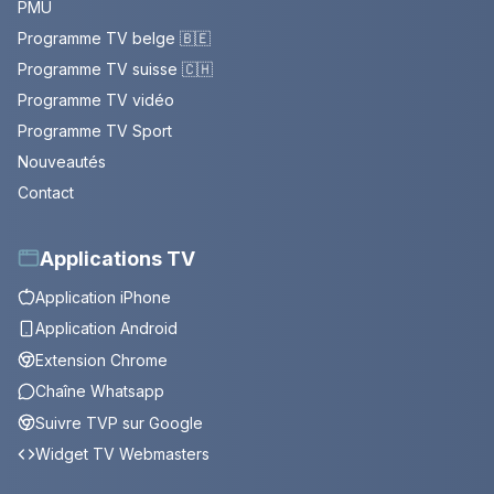
PMU
Programme TV belge 🇧🇪
Programme TV suisse 🇨🇭
Programme TV vidéo
Programme TV Sport
Nouveautés
Contact
Applications TV
Application iPhone
Application Android
Extension Chrome
Chaîne Whatsapp
Suivre TVP sur Google
Widget TV Webmasters