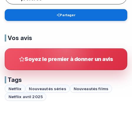
Partager
Vos avis
Soyez le premier à donner un avis
Tags
Netflix
Nouveautés séries
Nouveautés films
Netflix avril 2025