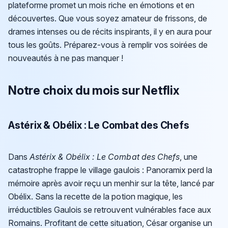
plateforme promet un mois riche en émotions et en
découvertes. Que vous soyez amateur de frissons, de
drames intenses ou de récits inspirants, il y en aura pour
tous les goûts. Préparez-vous à remplir vos soirées de
nouveautés à ne pas manquer !
Notre choix du mois sur Netflix
Astérix & Obélix : Le Combat des Chefs
Dans
Astérix & Obélix : Le Combat des Chefs
, une
catastrophe frappe le village gaulois : Panoramix perd la
mémoire après avoir reçu un menhir sur la tête, lancé par
Obélix. Sans la recette de la potion magique, les
irréductibles Gaulois se retrouvent vulnérables face aux
Romains. Profitant de cette situation, César organise un