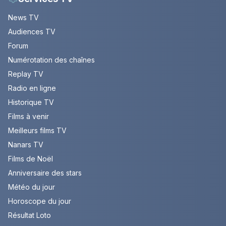
News TV
Audiences TV
Forum
Numérotation des chaînes
Replay TV
Radio en ligne
Historique TV
Films à venir
Meilleurs films TV
Nanars TV
Films de Noël
Anniversaire des stars
Météo du jour
Horoscope du jour
Résultat Loto