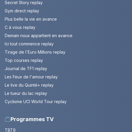
Secret Story replay
Gym direct replay
Plus belle la vie en avance
C à vous replay
Demain nous appartient en avance
Ici tout commence replay
Tirage de l'Euro Millions replay
Top courses replay
Journal de TF1 replay
Les Feux de l'amour replay
Le live du Quinté+ replay
Le tueur du lac replay
Cyclisme UCI World Tour replay
Programmes TV
TBT9