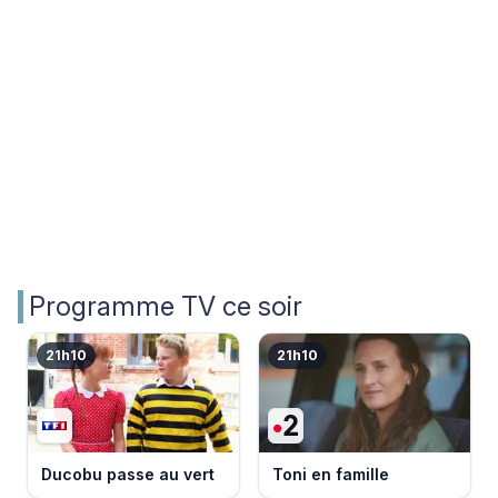
Programme TV ce soir
21h10
21h10
Ducobu passe au vert
Toni en famille