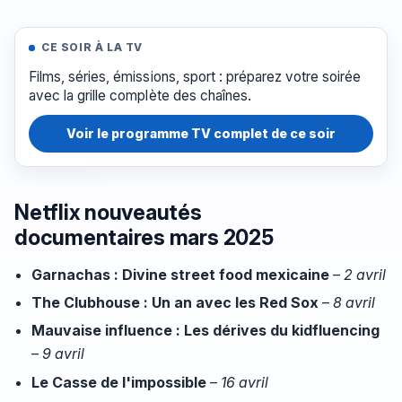
CE SOIR À LA TV
Films, séries, émissions, sport : préparez votre soirée
avec la grille complète des chaînes.
Voir le programme TV complet de ce soir
Netflix nouveautés
documentaires mars 2025
Garnachas : Divine street food mexicaine
–
2 avril
The Clubhouse : Un an avec les Red Sox
–
8 avril
Mauvaise influence : Les dérives du kidfluencing
–
9 avril
Le Casse de l'impossible
–
16 avril