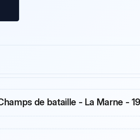
Champs de bataille - La Marne - 1