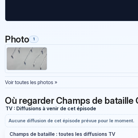
Photo
1
Voir toutes les photos »
Où regarder Champs de bataille 
TV : Diffusions à venir de cet épisode
Aucune diffusion de cet épisode prévue pour le moment.
Champs de bataille : toutes les diffusions TV