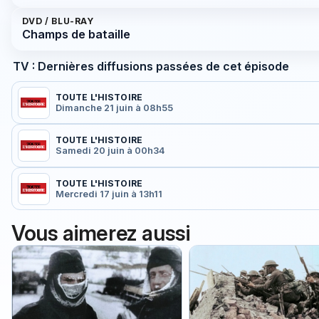
DVD / BLU-RAY
Champs de bataille
TV : Dernières diffusions passées de cet épisode
TOUTE L'HISTOIRE
Dimanche 21 juin à 08h55
TOUTE L'HISTOIRE
Samedi 20 juin à 00h34
TOUTE L'HISTOIRE
Mercredi 17 juin à 13h11
Vous aimerez aussi