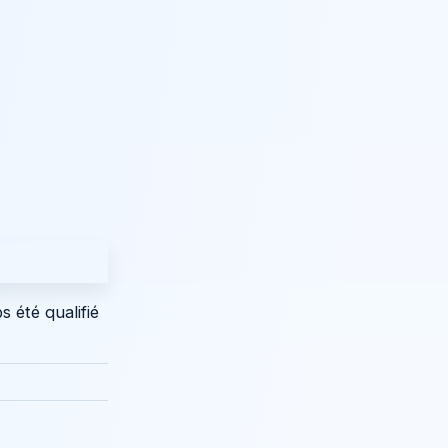
 été qualifié