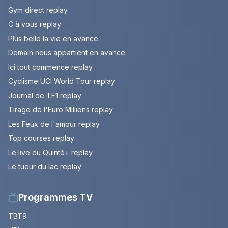
Gym direct replay
C à vous replay
Plus belle la vie en avance
Demain nous appartient en avance
Ici tout commence replay
Cyclisme UCI World Tour replay
Journal de TF1 replay
Tirage de l'Euro Millions replay
Les Feux de l'amour replay
Top courses replay
Le live du Quinté+ replay
Le tueur du lac replay
Programmes TV
TBT9