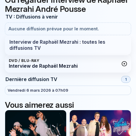
Mezrahi André Pousse
TV : Diffusions à venir
Aucune diffusion prévue pour le moment.
Interview de Raphaël Mezrahi : toutes les
diffusions TV
DVD / BLU-RAY
Interview de Raphaël Mezrahi
Dernière diffusion TV
1
Vendredi 6 mars 2026 à 07h09
Vous aimerez aussi