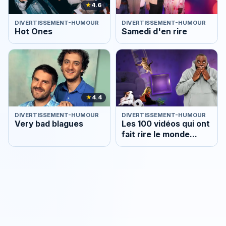
★
4.6
DIVERTISSEMENT-HUMOUR
DIVERTISSEMENT-HUMOUR
Hot Ones
Samedi d'en rire
★
4.4
DIVERTISSEMENT-HUMOUR
DIVERTISSEMENT-HUMOUR
Very bad blagues
Les 100 vidéos qui ont
fait rire le monde
entier