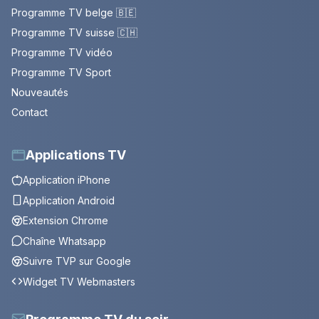
Programme TV belge 🇧🇪
Programme TV suisse 🇨🇭
Programme TV vidéo
Programme TV Sport
Nouveautés
Contact
Applications TV
Application iPhone
Application Android
Extension Chrome
Chaîne Whatsapp
Suivre TVP sur Google
Widget TV Webmasters