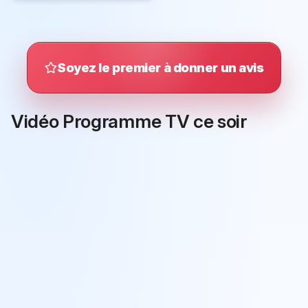
Soyez le premier à donner un avis
Vidéo Programme TV ce soir