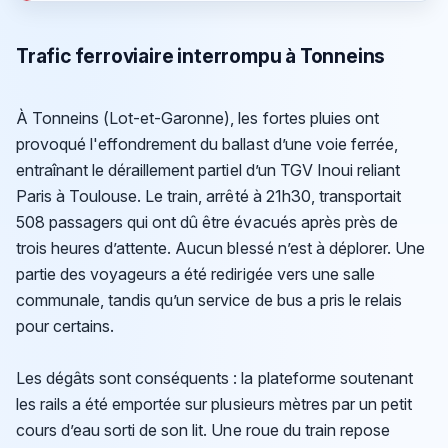
Trafic ferroviaire interrompu à Tonneins
À Tonneins (Lot-et-Garonne), les fortes pluies ont
provoqué l'effondrement du ballast d’une voie ferrée,
entraînant le déraillement partiel d’un TGV Inoui reliant
Paris à Toulouse. Le train, arrêté à 21h30, transportait
508 passagers qui ont dû être évacués après près de
trois heures d’attente. Aucun blessé n’est à déplorer. Une
partie des voyageurs a été redirigée vers une salle
communale, tandis qu’un service de bus a pris le relais
pour certains.
Les dégâts sont conséquents : la plateforme soutenant
les rails a été emportée sur plusieurs mètres par un petit
cours d’eau sorti de son lit. Une roue du train repose