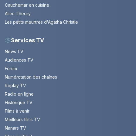
Cauchemar en cuisine
Alien Theory
Les petits meurtres d'Agatha Christie
Services TV
News TV
Audiences TV
Forum
Numérotation des chaînes
Replay TV
Radio en ligne
Historique TV
Films à venir
Meilleurs films TV
Nanars TV