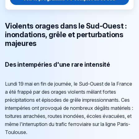
Violents orages dans le Sud-Ouest :
inondations, grêle et perturbations
majeures
Des intempéries d'une rare intensité
Lundi 19 mai en fin de journée, le Sud-Ouest de la France
a été frappé par des orages violents mêlant fortes
précipitations et épisodes de grêle impressionnants. Ces
intempéries ont provoqué de nombreux dégâts matériels :
toitures arrachées, routes inondées, écoles évacuées, et
même l'interruption du trafic ferroviaire sur la ligne Paris-
Toulouse.