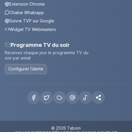
Extension Chrome
Chaîne Whatsapp
Suivre TVP sur Google
Widget TV Webmasters
Programme TV du soir
Recevez chaque jour le programme TV du
soir par email
Configurer l’alerte
© 2026 Tabom