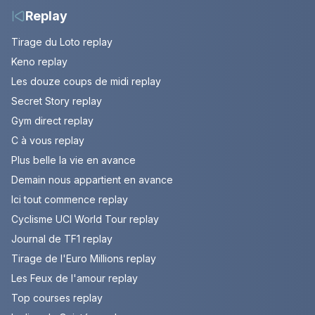
Replay
Tirage du Loto replay
Keno replay
Les douze coups de midi replay
Secret Story replay
Gym direct replay
C à vous replay
Plus belle la vie en avance
Demain nous appartient en avance
Ici tout commence replay
Cyclisme UCI World Tour replay
Journal de TF1 replay
Tirage de l'Euro Millions replay
Les Feux de l'amour replay
Top courses replay