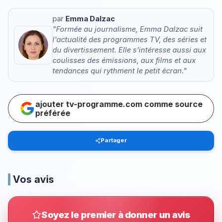
par
Emma Dalzac
"Formée au journalisme, Emma Dalzac suit
l'actualité des programmes TV, des séries et
du divertissement. Elle s'intéresse aussi aux
coulisses des émissions, aux films et aux
tendances qui rythment le petit écran."
ajouter tv-programme.com comme source
préférée
Partager
Vos avis
Soyez le premier à donner un avis