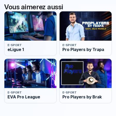
Vous aimerez aussi
E-SPORT
E-SPORT
eLigue 1
Pro Players by Trapa
E-SPORT
E-SPORT
EVA Pro League
Pro Players by Brak