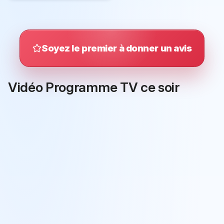
Soyez le premier à donner un avis
Vidéo Programme TV ce soir