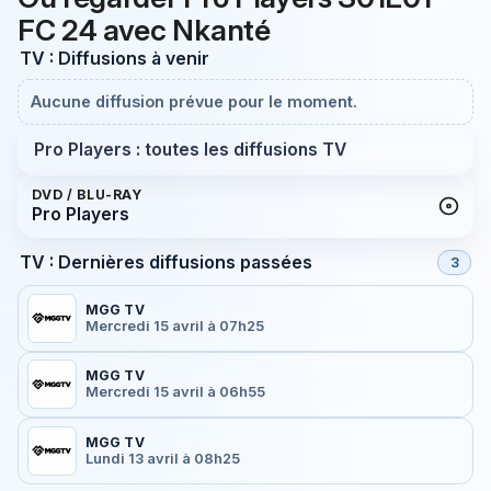
FC 24 avec Nkanté
TV : Diffusions à venir
Aucune diffusion prévue pour le moment.
Pro Players : toutes les diffusions TV
DVD / BLU-RAY
Pro Players
TV : Dernières diffusions passées
3
MGG TV
Mercredi 15 avril à 07h25
MGG TV
Mercredi 15 avril à 06h55
MGG TV
Lundi 13 avril à 08h25