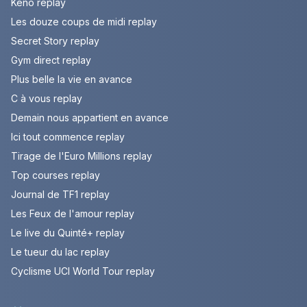
Keno replay
Les douze coups de midi replay
Secret Story replay
Gym direct replay
Plus belle la vie en avance
C à vous replay
Demain nous appartient en avance
Ici tout commence replay
Tirage de l'Euro Millions replay
Top courses replay
Journal de TF1 replay
Les Feux de l'amour replay
Le live du Quinté+ replay
Le tueur du lac replay
Cyclisme UCI World Tour replay