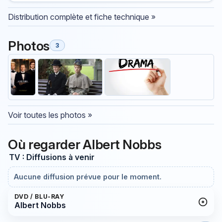
Distribution complète et fiche technique »
Photos
3
Voir toutes les photos »
Où regarder Albert Nobbs
TV : Diffusions à venir
Aucune diffusion prévue pour le moment.
DVD / BLU-RAY
Albert Nobbs