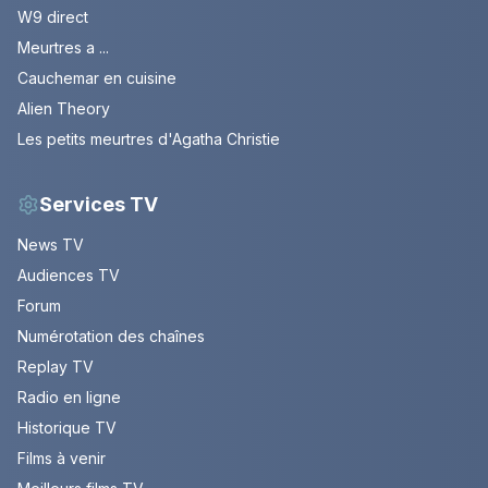
W9 direct
Meurtres a ...
Cauchemar en cuisine
Alien Theory
Les petits meurtres d'Agatha Christie
Services TV
News TV
Audiences TV
Forum
Numérotation des chaînes
Replay TV
Radio en ligne
Historique TV
Films à venir