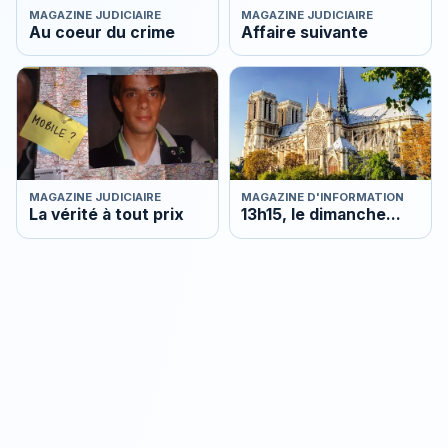
MAGAZINE JUDICIAIRE
MAGAZINE JUDICIAIRE
Au coeur du crime
Affaire suivante
MAGAZINE JUDICIAIRE
MAGAZINE D'INFORMATION
La vérité à tout prix
13h15, le dimanche...