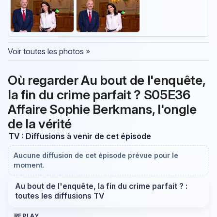
Voir toutes les photos »
Où regarder Au bout de l'enquête,
la fin du crime parfait ? S05E36
Affaire Sophie Berkmans, l'ongle
de la vérité
TV : Diffusions à venir de cet épisode
Aucune diffusion de cet épisode prévue pour le
moment.
Au bout de l'enquête, la fin du crime parfait ? :
toutes les diffusions TV
REPLAY