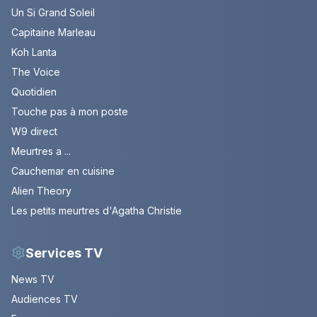
Un Si Grand Soleil
Capitaine Marleau
Koh Lanta
The Voice
Quotidien
Touche pas à mon poste
W9 direct
Meurtres a ...
Cauchemar en cuisine
Alien Theory
Les petits meurtres d'Agatha Christie
Services TV
News TV
Audiences TV