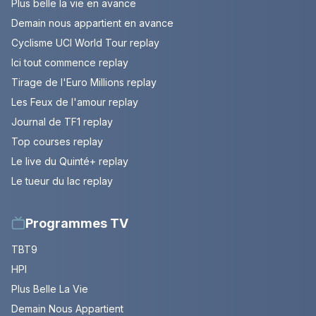
Plus belle la vie en avance
Demain nous appartient en avance
Cyclisme UCI World Tour replay
Ici tout commence replay
Tirage de l'Euro Millions replay
Les Feux de l'amour replay
Journal de TF1 replay
Top courses replay
Le live du Quinté+ replay
Le tueur du lac replay
Programmes TV
TBT9
HPI
Plus Belle La Vie
Demain Nous Appartient