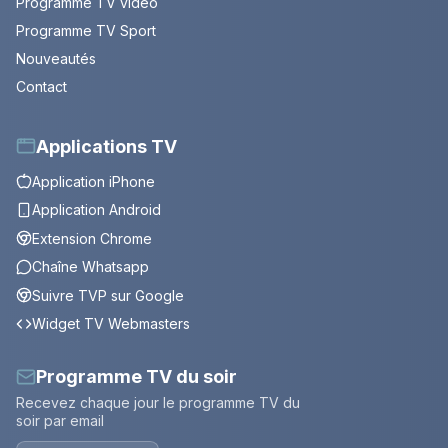
Programme TV vidéo
Programme TV Sport
Nouveautés
Contact
Applications TV
Application iPhone
Application Android
Extension Chrome
Chaîne Whatsapp
Suivre TVP sur Google
Widget TV Webmasters
Programme TV du soir
Recevez chaque jour le programme TV du
soir par email