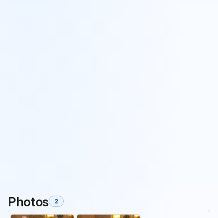
Photos
2