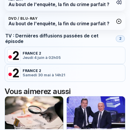
Au bout de l'enquête, la fin du crime parfait ?
DVD / BLU-RAY
Au bout de l'enquête, la fin du crime parfait ?
TV : Dernières diffusions passées de cet
2
épisode
FRANCE 2
Jeudi 4 juin à 02h05
FRANCE 2
Samedi 30 mai à 14h21
Vous aimerez aussi