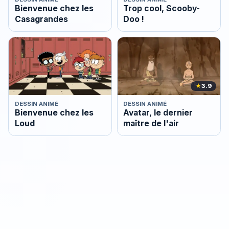
Bienvenue chez les
Trop cool, Scooby-
Casagrandes
Doo !
★
3.9
DESSIN ANIMÉ
DESSIN ANIMÉ
Bienvenue chez les
Avatar, le dernier
Loud
maître de l'air