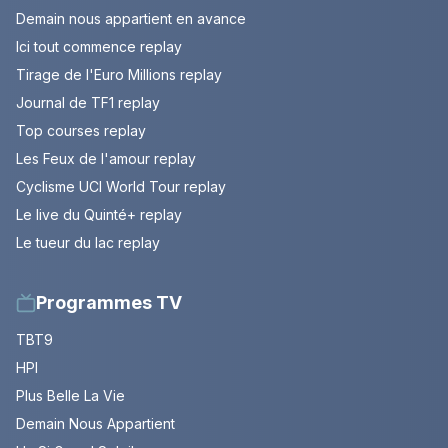
Demain nous appartient en avance
Ici tout commence replay
Tirage de l'Euro Millions replay
Journal de TF1 replay
Top courses replay
Les Feux de l'amour replay
Cyclisme UCI World Tour replay
Le live du Quinté+ replay
Le tueur du lac replay
Programmes TV
TBT9
HPI
Plus Belle La Vie
Demain Nous Appartient