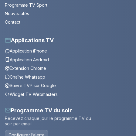
Programme TV Sport
Nouveautés
Contact
Applications TV
Application iPhone
Application Android
Extension Chrome
Chaîne Whatsapp
Suivre TVP sur Google
Widget TV Webmasters
Programme TV du soir
Recevez chaque jour le programme TV du
soir par email
Configurer l’alerte