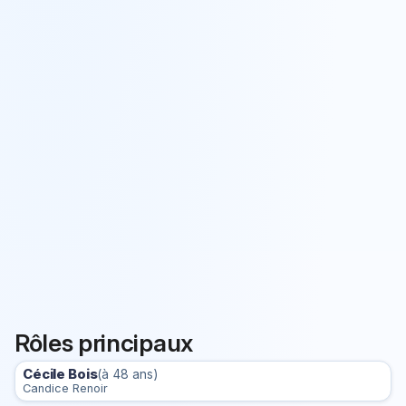
Rôles principaux
Cécile Bois
(à 48 ans)
Candice Renoir