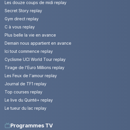
Les douze coups de midi replay
Secret Story replay
Gym direct replay
C à vous replay
Plus belle la vie en avance
Demain nous appartient en avance
Ici tout commence replay
Cyclisme UCI World Tour replay
Tirage de l'Euro Millions replay
Les Feux de l'amour replay
Journal de TF1 replay
Top courses replay
Le live du Quinté+ replay
Le tueur du lac replay
Programmes TV