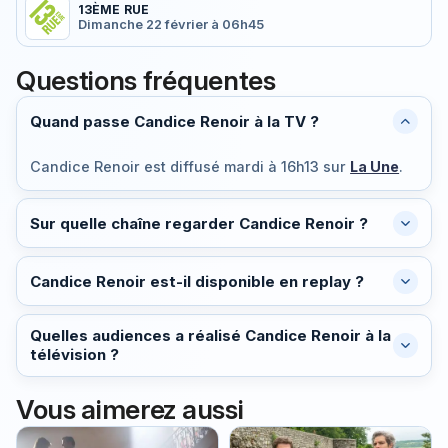
13ÈME RUE
Dimanche 22 février à 06h45
Questions fréquentes
Quand passe Candice Renoir à la TV ?
Candice Renoir est diffusé
mardi à 16h13
sur
La Une
.
Sur quelle chaîne regarder Candice Renoir ?
Candice Renoir est-il disponible en replay ?
Quelles audiences a réalisé Candice Renoir à la
télévision ?
Vous aimerez aussi