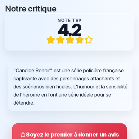
Notre critique
NOTE TVP
4.2
"Candice Renoir" est une série policière française
captivante avec des personnages attachants et
des scénarios bien ficelés. L'humour et la sensibilité
de l'héroïne en font une série idéale pour se
détendre.
Soyez le premier à donner un avis