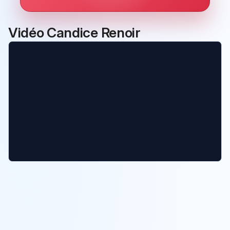
Vidéo Candice Renoir