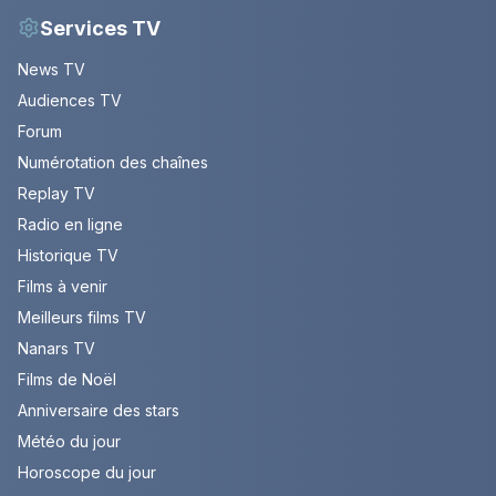
Services TV
News TV
Audiences TV
Forum
Numérotation des chaînes
Replay TV
Radio en ligne
Historique TV
Films à venir
Meilleurs films TV
Nanars TV
Films de Noël
Anniversaire des stars
Météo du jour
Horoscope du jour