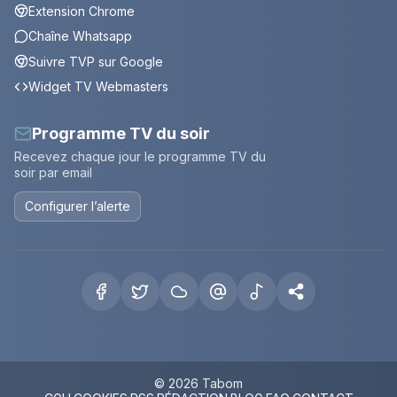
Extension Chrome
Chaîne Whatsapp
Suivre TVP sur Google
Widget TV Webmasters
Programme TV du soir
Recevez chaque jour le programme TV du
soir par email
Configurer l’alerte
© 2026 Tabom