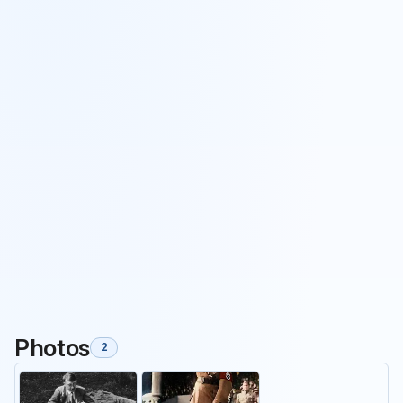
Photos
2