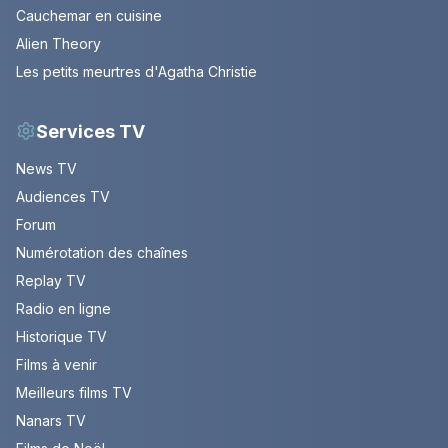
Cauchemar en cuisine
Alien Theory
Les petits meurtres d'Agatha Christie
Services TV
News TV
Audiences TV
Forum
Numérotation des chaînes
Replay TV
Radio en ligne
Historique TV
Films à venir
Meilleurs films TV
Nanars TV