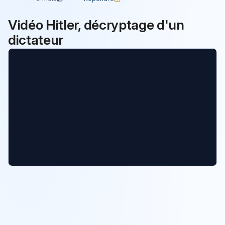
Vidéo Hitler, décryptage d'un
dictateur