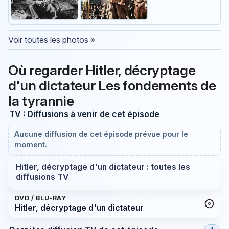
Voir toutes les photos »
Où regarder Hitler, décryptage
d'un dictateur Les fondements de
la tyrannie
TV : Diffusions à venir de cet épisode
Aucune diffusion de cet épisode prévue pour le
moment.
Hitler, décryptage d'un dictateur : toutes les
diffusions TV
DVD / BLU-RAY
Hitler, décryptage d'un dictateur