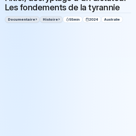
Les fondements de la tyrannie
Documentaire
Histoire
55min
2024
Australie