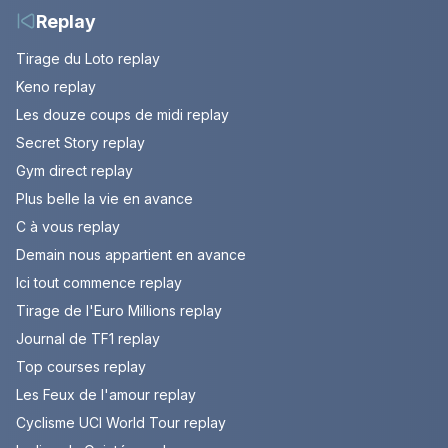
Replay
Tirage du Loto replay
Keno replay
Les douze coups de midi replay
Secret Story replay
Gym direct replay
Plus belle la vie en avance
C à vous replay
Demain nous appartient en avance
Ici tout commence replay
Tirage de l'Euro Millions replay
Journal de TF1 replay
Top courses replay
Les Feux de l'amour replay
Cyclisme UCI World Tour replay