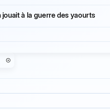
jouait à la guerre des yaourts