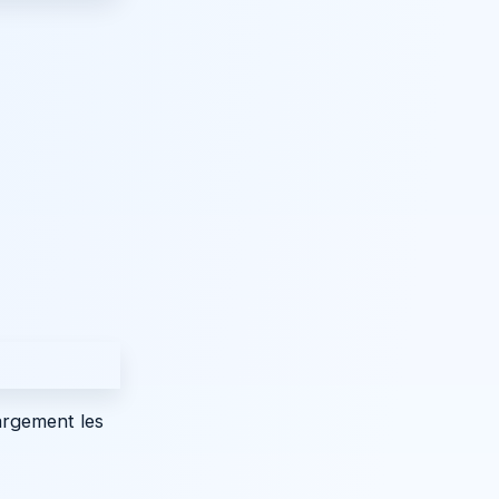
largement les