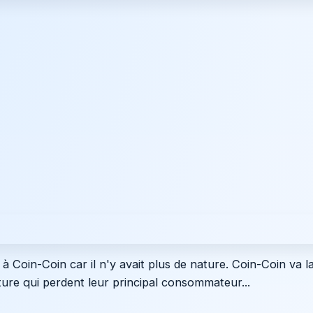
à Coin-Coin car il n'y avait plus de nature. Coin-Coin va 
ure qui perdent leur principal consommateur...