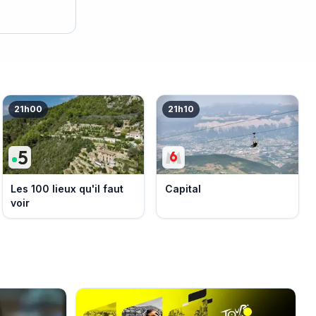
21h00
21h10
Les 100 lieux qu'il faut
Capital
voir