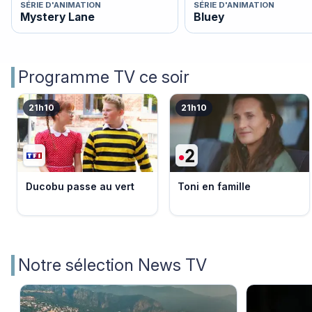
SÉRIE D'ANIMATION
SÉRIE D'ANIMATION
Mystery Lane
Bluey
Programme TV ce soir
21h10
21h10
Ducobu passe au vert
Toni en famille
Notre sélection News TV