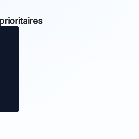
rioritaires