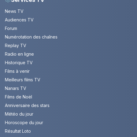
News TV
Audiences TV
Forum
Numérotation des chaînes
Replay TV
Radio en ligne
Historique TV
Films à venir
Meilleurs films TV
Nanars TV
Films de Noël
Anniversaire des stars
Météo du jour
Horoscope du jour
Résultat Loto