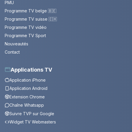
PMU
Programme TV belge 🇧🇪
Programme TV suisse 🇨🇭
Programme TV vidéo
Programme TV Sport
Nouveautés
Contact
Applications TV
Application iPhone
Application Android
Extension Chrome
Chaîne Whatsapp
Suivre TVP sur Google
Widget TV Webmasters