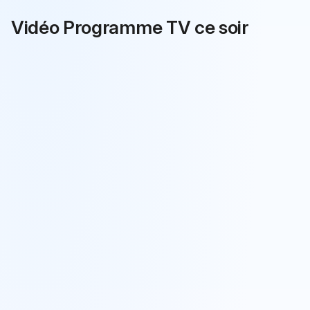
Vidéo Programme TV ce soir