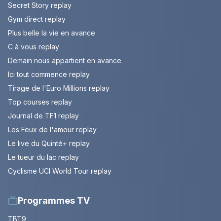
Secret Story replay
Gym direct replay
Plus belle la vie en avance
C à vous replay
Demain nous appartient en avance
Ici tout commence replay
Tirage de l'Euro Millions replay
Top courses replay
Journal de TF1 replay
Les Feux de l'amour replay
Le live du Quinté+ replay
Le tueur du lac replay
Cyclisme UCI World Tour replay
Programmes TV
TBT9