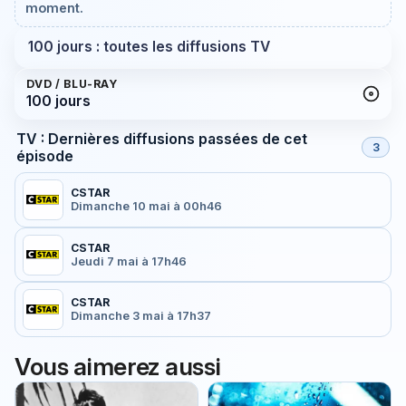
moment.
100 jours : toutes les diffusions TV
DVD / BLU-RAY
100 jours
TV : Dernières diffusions passées de cet
3
épisode
CSTAR
Dimanche 10 mai à 00h46
CSTAR
Jeudi 7 mai à 17h46
CSTAR
Dimanche 3 mai à 17h37
Vous aimerez aussi