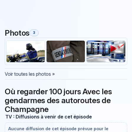
Photos
3
Voir toutes les photos »
Où regarder 100 jours Avec les
gendarmes des autoroutes de
Champagne
TV : Diffusions à venir de cet épisode
Aucune diffusion de cet épisode prévue pour le