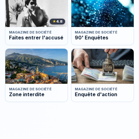
★
4.8
MAGAZINE DE SOCIÉTÉ
MAGAZINE DE SOCIÉTÉ
Faites entrer l'accusé
90' Enquêtes
MAGAZINE DE SOCIÉTÉ
MAGAZINE DE SOCIÉTÉ
Zone interdite
Enquête d'action