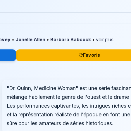
ovey
•
Jonelle Allen
•
Barbara Babcock
•
voir plus
Favoris
"Dr. Quinn, Medicine Woman" est une série fascinan
mélange habilement le genre de l'ouest et le drame 
Les performances captivantes, les intrigues riches 
et la représentation réaliste de l'époque en font une
sûre pour les amateurs de séries historiques.