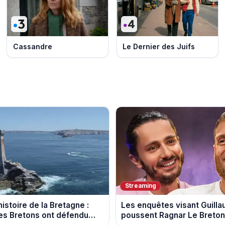
Cassandre
Le Dernier des Juifs
Streaming
istoire de la Bretagne :
Les enquêtes visant Guill
s Bretons ont défendu
poussent Ragnar Le Breton 