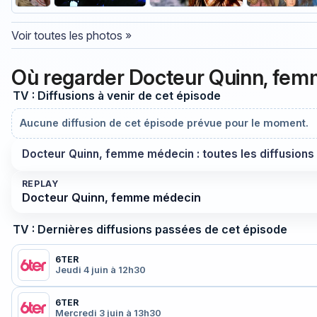
Voir toutes les photos »
Où regarder Docteur Quinn, fe
TV : Diffusions à venir de cet épisode
Aucune diffusion de cet épisode prévue pour le moment.
Docteur Quinn, femme médecin : toutes les diffusions
REPLAY
Docteur Quinn, femme médecin
TV : Dernières diffusions passées de cet épisode
6TER
Jeudi 4 juin à 12h30
6TER
Mercredi 3 juin à 13h30