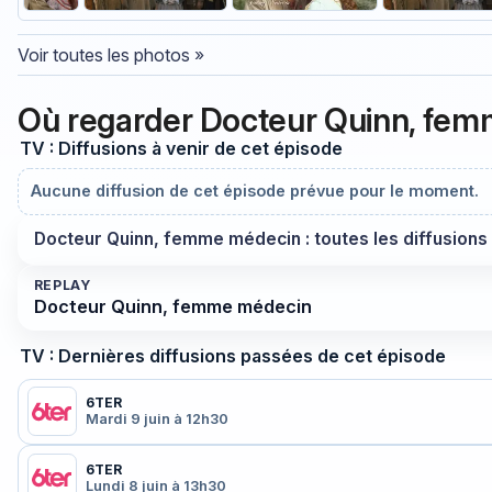
Voir toutes les photos »
Où regarder Docteur Quinn, fem
TV : Diffusions à venir de cet épisode
Aucune diffusion de cet épisode prévue pour le moment.
Docteur Quinn, femme médecin : toutes les diffusions
REPLAY
Docteur Quinn, femme médecin
TV : Dernières diffusions passées de cet épisode
6TER
Mardi 9 juin à 12h30
6TER
Lundi 8 juin à 13h30