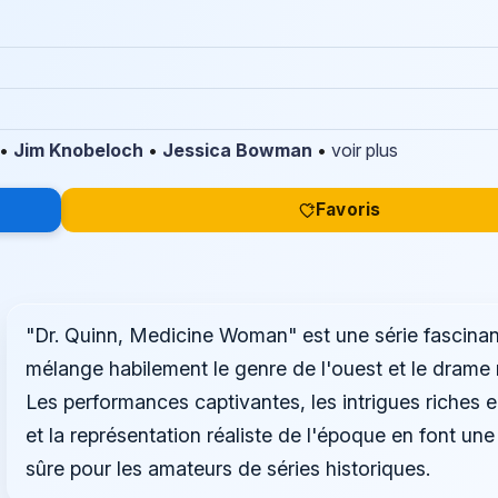
•
Jim Knobeloch
•
Jessica Bowman
•
voir plus
Favoris
"Dr. Quinn, Medicine Woman" est une série fascinan
mélange habilement le genre de l'ouest et le drame 
Les performances captivantes, les intrigues riches 
et la représentation réaliste de l'époque en font une
sûre pour les amateurs de séries historiques.