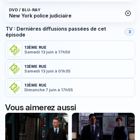
DVD / BLU-RAY
New York police judiciaire
TV : Dernières diffusions passées de cet
3
épisode
13ÈME RUE
Samedi 13 juin à 17h50
13ÈME RUE
Samedi 13 juin à 01h35
13ÈME RUE
Dimanche 7 juin à 17h55
Vous aimerez aussi