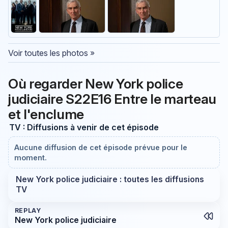
Voir toutes les photos »
Où regarder New York police
judiciaire S22E16 Entre le marteau
et l'enclume
TV : Diffusions à venir de cet épisode
Aucune diffusion de cet épisode prévue pour le
moment.
New York police judiciaire : toutes les diffusions
TV
REPLAY
New York police judiciaire