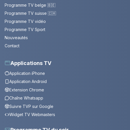
Programme TV belge 🇧🇪
Programme TV suisse 🇨🇭
Programme TV vidéo
Programme TV Sport
Nouveautés
Contact
Applications TV
Application iPhone
Application Android
Extension Chrome
Chaîne Whatsapp
Suivre TVP sur Google
Widget TV Webmasters
Programme TV du soir