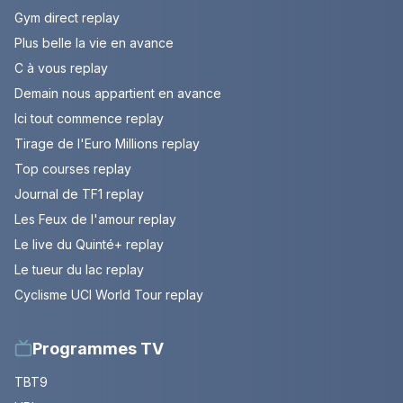
Gym direct replay
Plus belle la vie en avance
C à vous replay
Demain nous appartient en avance
Ici tout commence replay
Tirage de l'Euro Millions replay
Top courses replay
Journal de TF1 replay
Les Feux de l'amour replay
Le live du Quinté+ replay
Le tueur du lac replay
Cyclisme UCI World Tour replay
Programmes TV
TBT9