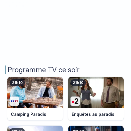
Programme TV ce soir
21h10
21h10
Camping Paradis
Enquêtes au paradis