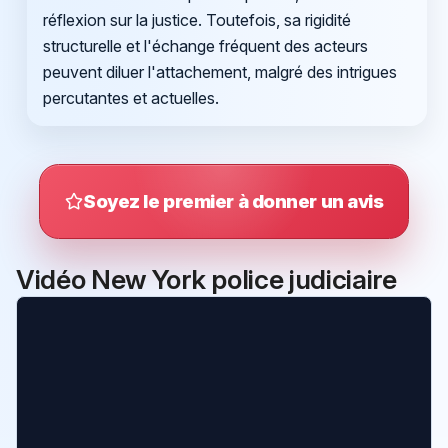
réflexion sur la justice. Toutefois, sa rigidité
structurelle et l'échange fréquent des acteurs
peuvent diluer l'attachement, malgré des intrigues
percutantes et actuelles.
Soyez le premier à donner un avis
Vidéo New York police judiciaire