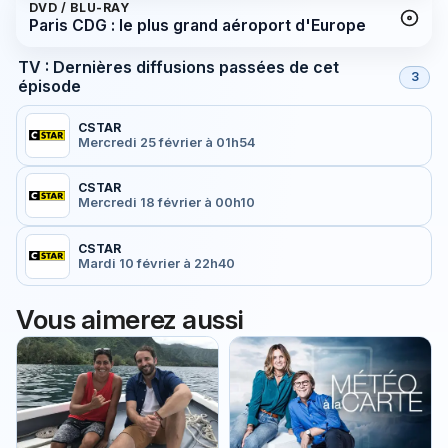
DVD / BLU-RAY
Paris CDG : le plus grand aéroport d'Europe
TV : Dernières diffusions passées de cet
3
épisode
CSTAR
Mercredi 25 février à 01h54
CSTAR
Mercredi 18 février à 00h10
CSTAR
Mardi 10 février à 22h40
Vous aimerez aussi