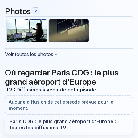
Photos
2
Voir toutes les photos »
Où regarder Paris CDG : le plus
grand aéroport d'Europe
TV : Diffusions à venir de cet épisode
Aucune diffusion de cet épisode prévue pour le
moment.
Paris CDG : le plus grand aéroport d'Europe :
toutes les diffusions TV