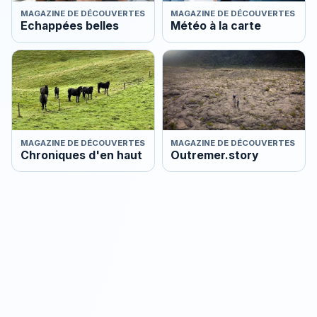
MAGAZINE DE DÉCOUVERTES
MAGAZINE DE DÉCOUVERTES
Echappées belles
Météo à la carte
MAGAZINE DE DÉCOUVERTES
MAGAZINE DE DÉCOUVERTES
Chroniques d'en haut
Outremer.story