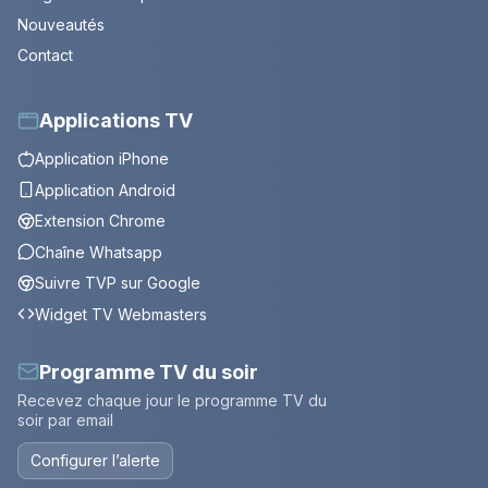
Nouveautés
Contact
Applications TV
Application iPhone
Application Android
Extension Chrome
Chaîne Whatsapp
Suivre TVP sur Google
Widget TV Webmasters
Programme TV du soir
Recevez chaque jour le programme TV du
soir par email
Configurer l’alerte