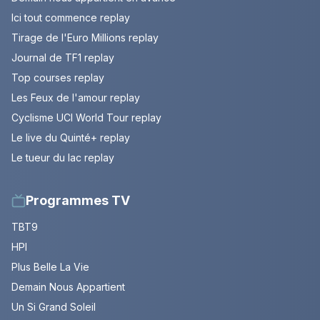
Ici tout commence replay
Tirage de l'Euro Millions replay
Journal de TF1 replay
Top courses replay
Les Feux de l'amour replay
Cyclisme UCI World Tour replay
Le live du Quinté+ replay
Le tueur du lac replay
Programmes TV
TBT9
HPI
Plus Belle La Vie
Demain Nous Appartient
Un Si Grand Soleil