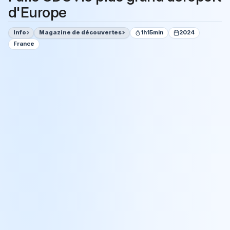
d'Europe
Info
Magazine de découvertes
1h15min
2024
France