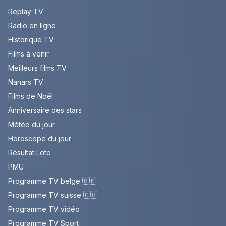
Replay TV
Radio en ligne
Historique TV
Films à venir
Meilleurs films TV
Nanars TV
Films de Noël
Anniversaire des stars
Météo du jour
Horoscope du jour
Résultat Loto
PMU
Programme TV belge 🇧🇪
Programme TV suisse 🇨🇭
Programme TV vidéo
Programme TV Sport