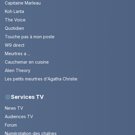
Capitaine Marleau
Koh Lanta
The Voice
Quotidien
Touche pas à mon poste
W9 direct
Meurtres a ...
Cauchemar en cuisine
Alien Theory
Les petits meurtres d'Agatha Christie
Services TV
News TV
Audiences TV
Forum
Numérotation des chaînes