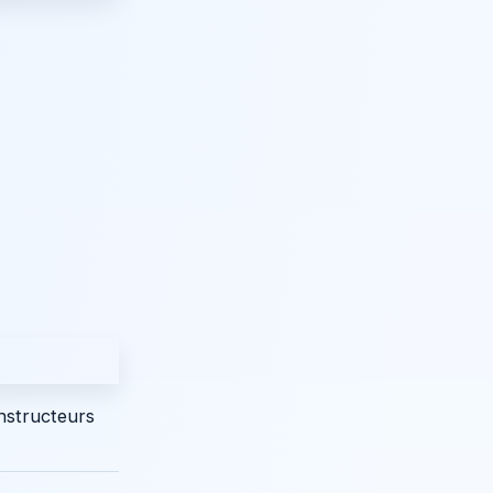
nstructeurs