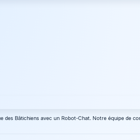
que des Bâtichiens avec un Robot-Chat. Notre équipe de co