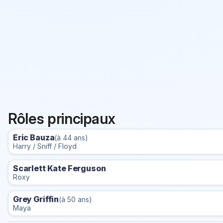
Rôles principaux
Eric Bauza
(à 44 ans)
Harry / Sniff / Floyd
Scarlett Kate Ferguson
Roxy
Grey Griffin
(à 50 ans)
Maya