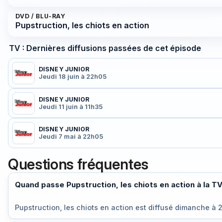
DVD / BLU-RAY
Pupstruction, les chiots en action
TV : Dernières diffusions passées de cet épisode
DISNEY JUNIOR
Jeudi 18 juin à 22h05
DISNEY JUNIOR
Jeudi 11 juin à 11h35
DISNEY JUNIOR
Jeudi 7 mai à 22h05
Questions fréquentes
Quand passe Pupstruction, les chiots en action à la TV
Pupstruction, les chiots en action est diffusé
dimanche à 