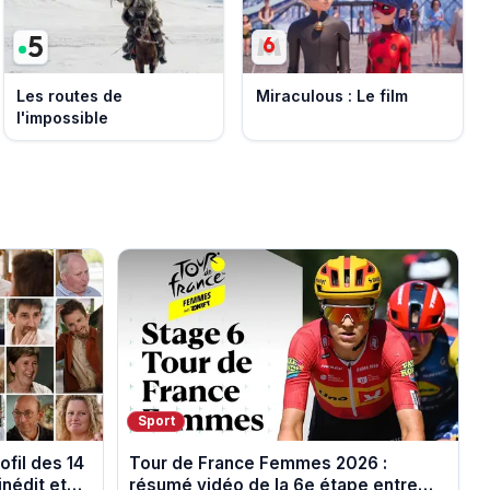
Les routes de
Miraculous : Le film
l'impossible
Sport
ofil des 14
Tour de France Femmes 2026 :
inédit et
résumé vidéo de la 6e étape entre