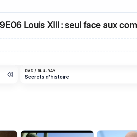
9E06 Louis XIII : seul face aux com
DVD / BLU-RAY
Secrets d'histoire