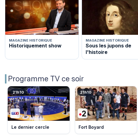
MAGAZINE HISTORIQUE
MAGAZINE HISTORIQUE
Historiquement show
Sous les jupons de
l'histoire
Programme TV ce soir
21h10
21h10
Le dernier cercle
Fort Boyard