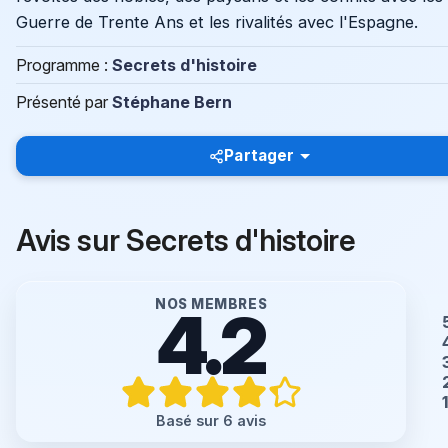
Guerre de Trente Ans et les rivalités avec l'Espagne.
Programme :
Secrets d'histoire
Présenté par
Stéphane Bern
Partager
Avis sur Secrets d'histoire
NOS MEMBRES
4.2
Basé sur 6 avis