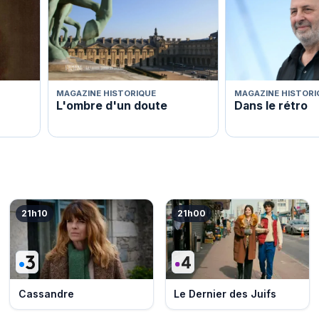
MAGAZINE HISTORIQUE
MAGAZINE HISTORI
L'ombre d'un doute
Dans le rétro
21h10
21h00
Cassandre
Le Dernier des Juifs