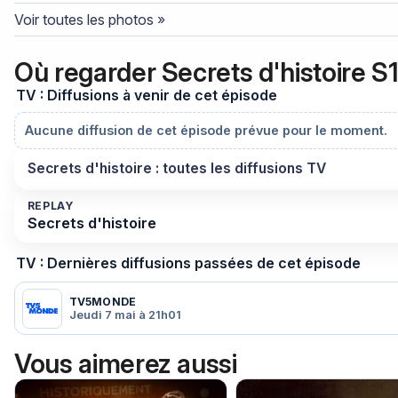
Voir toutes les photos »
Où regarder Secrets d'histoire S1
TV : Diffusions à venir de cet épisode
Aucune diffusion de cet épisode prévue pour le moment.
Secrets d'histoire : toutes les diffusions TV
REPLAY
Secrets d'histoire
TV : Dernières diffusions passées de cet épisode
TV5MONDE
Jeudi 7 mai à 21h01
Vous aimerez aussi