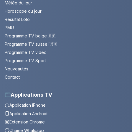
Météo du jour
Horoscope du jour
Résultat Loto
PMU
Programme TV belge 🇧🇪
Programme TV suisse 🇨🇭
Programme TV vidéo
Programme TV Sport
Nouveautés
Contact
Applications TV
Application iPhone
Application Android
Extension Chrome
Chaîne Whatsapp