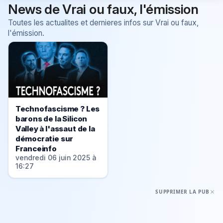
News de Vrai ou faux, l'émission
Toutes les actualites et dernieres infos sur Vrai ou faux,
l'émission.
Technofascisme ? Les
barons de la Silicon
Valley à l'assaut de la
démocratie sur
Franceinfo
vendredi 06 juin 2025 à
16:27
SUPPRIMER LA PUB