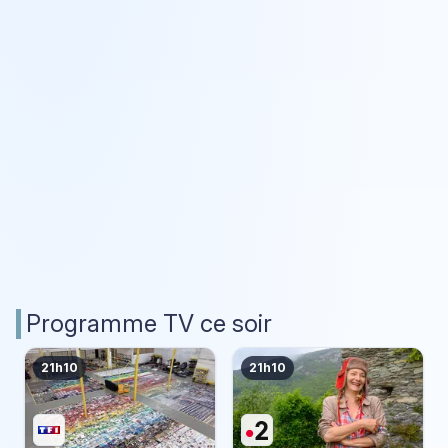
Programme TV ce soir
21h10
21h10