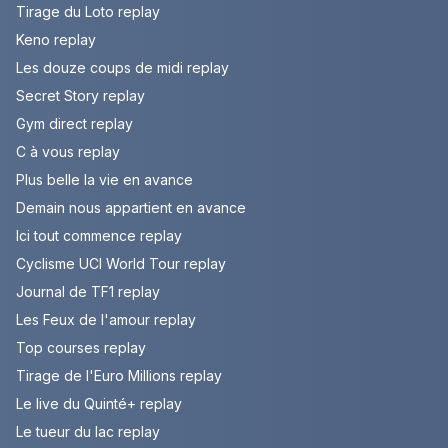
Tirage du Loto replay
Keno replay
Les douze coups de midi replay
Secret Story replay
Gym direct replay
C à vous replay
Plus belle la vie en avance
Demain nous appartient en avance
Ici tout commence replay
Cyclisme UCI World Tour replay
Journal de TF1 replay
Les Feux de l'amour replay
Top courses replay
Tirage de l'Euro Millions replay
Le live du Quinté+ replay
Le tueur du lac replay