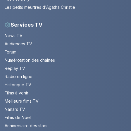
Les petits meurtres d'Agatha Christie
Services TV
News TV
Audiences TV
Forum
Numérotation des chaînes
Replay TV
Radio en ligne
Historique TV
Films à venir
Meilleurs films TV
Nanars TV
Films de Noël
Anniversaire des stars