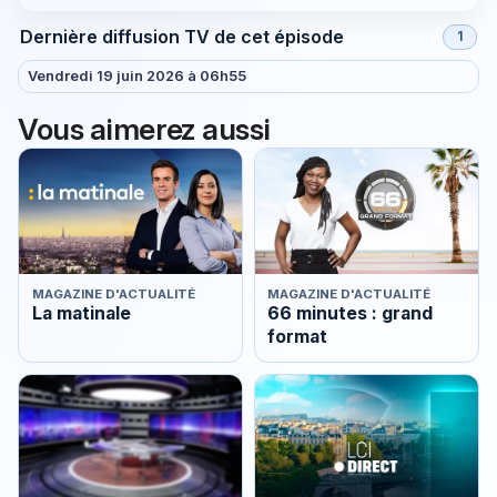
Dernière diffusion TV de cet épisode
1
Vendredi 19 juin 2026 à 06h55
Vous aimerez aussi
MAGAZINE D'ACTUALITÉ
MAGAZINE D'ACTUALITÉ
La matinale
66 minutes : grand
format