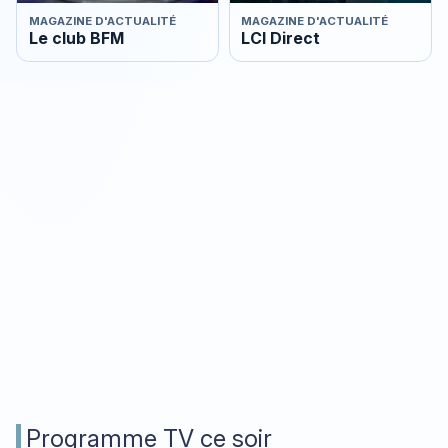
MAGAZINE D'ACTUALITÉ
MAGAZINE D'ACTUALITÉ
Le club BFM
LCI Direct
Programme TV ce soir