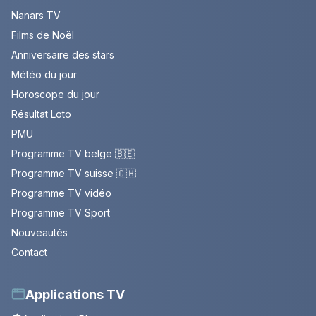
Nanars TV
Films de Noël
Anniversaire des stars
Météo du jour
Horoscope du jour
Résultat Loto
PMU
Programme TV belge 🇧🇪
Programme TV suisse 🇨🇭
Programme TV vidéo
Programme TV Sport
Nouveautés
Contact
Applications TV