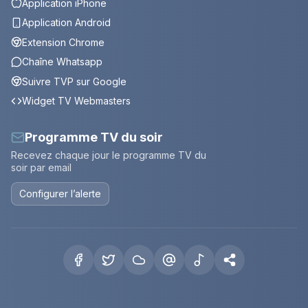
Application iPhone
Application Android
Extension Chrome
Chaîne Whatsapp
Suivre TVP sur Google
Widget TV Webmasters
Programme TV du soir
Recevez chaque jour le programme TV du
soir par email
Configurer l’alerte