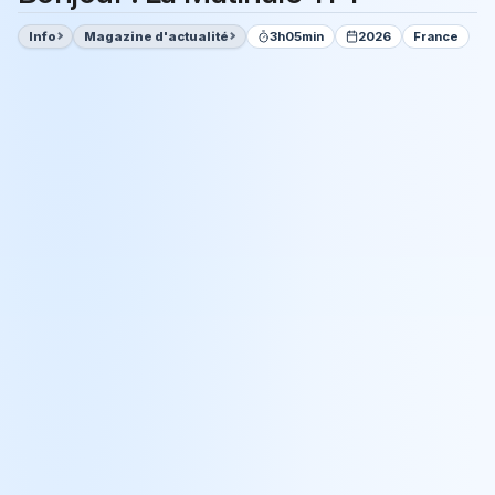
Info
Magazine d'actualité
3h05min
2026
France