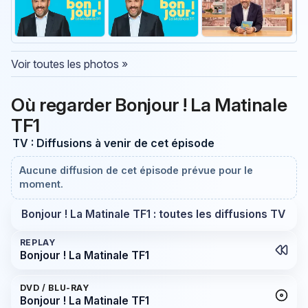
Voir toutes les photos »
Où regarder Bonjour ! La Matinale
TF1
TV : Diffusions à venir de cet épisode
Aucune diffusion de cet épisode prévue pour le
moment.
Bonjour ! La Matinale TF1 : toutes les diffusions TV
REPLAY
Bonjour ! La Matinale TF1
DVD / BLU-RAY
Bonjour ! La Matinale TF1