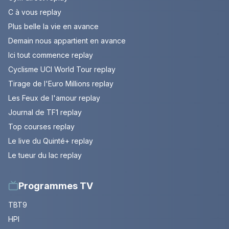
C à vous replay
Plus belle la vie en avance
Demain nous appartient en avance
Ici tout commence replay
Cyclisme UCI World Tour replay
Tirage de l'Euro Millions replay
Les Feux de l'amour replay
Journal de TF1 replay
Top courses replay
Le live du Quinté+ replay
Le tueur du lac replay
Programmes TV
TBT9
HPI