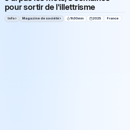
pour sortir de l'illettrisme
Info
Magazine de société
1h30min
2025
France