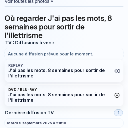
Voir toutes les photos »
Où regarder J'ai pas les mots, 8
semaines pour sortir de
l'illettrisme
TV : Diffusions à venir
Aucune diffusion prévue pour le moment.
REPLAY
J'ai pas les mots, 8 semaines pour sortir de
l'illettrisme
DVD / BLU-RAY
J'ai pas les mots, 8 semaines pour sortir de
l'illettrisme
Dernière diffusion TV
1
Mardi 9 septembre 2025 à 21h10