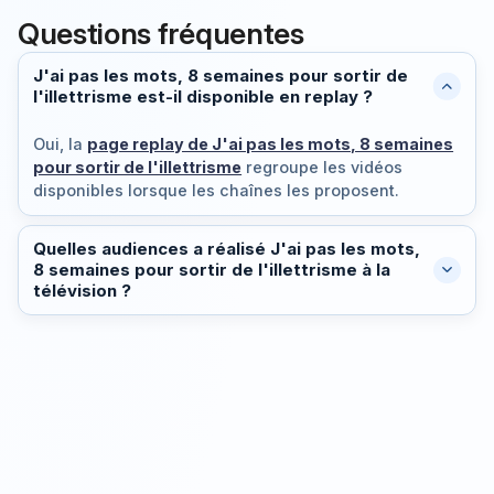
Questions fréquentes
J'ai pas les mots, 8 semaines pour sortir de
l'illettrisme est-il disponible en replay ?
Oui, la
page replay de J'ai pas les mots, 8 semaines
pour sortir de l'illettrisme
regroupe les vidéos
disponibles lorsque les chaînes les proposent.
Quelles audiences a réalisé J'ai pas les mots,
8 semaines pour sortir de l'illettrisme à la
télévision ?