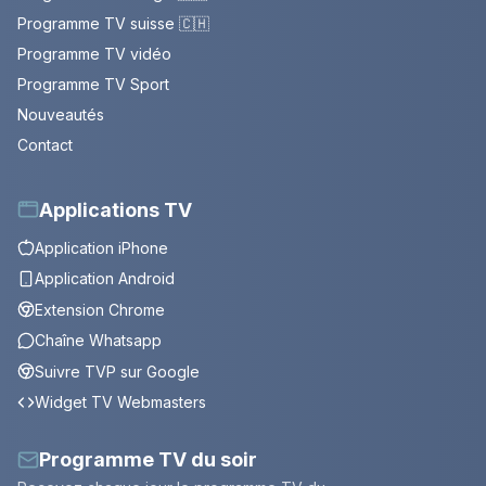
Programme TV suisse 🇨🇭
Programme TV vidéo
Programme TV Sport
Nouveautés
Contact
Applications TV
Application iPhone
Application Android
Extension Chrome
Chaîne Whatsapp
Suivre TVP sur Google
Widget TV Webmasters
Programme TV du soir