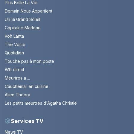
Plus Belle La Vie
Demain Nous Appartient
Un Si Grand Soleil
Capitaine Marleau
Koh Lanta
The Voice
Quotidien
Touche pas à mon poste
W9 direct
Meurtres a ...
Cauchemar en cuisine
Alien Theory
Les petits meurtres d'Agatha Christie
Services TV
News TV