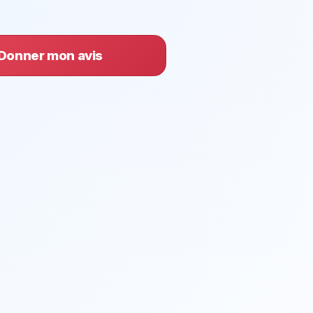
Donner mon avis