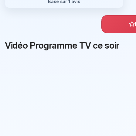
Basé sur 1 avis
Vidéo Programme TV ce soir