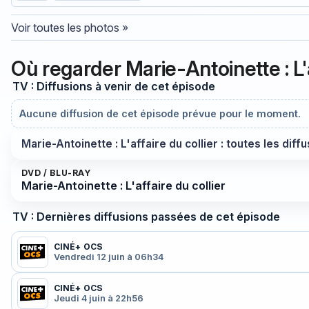
Voir toutes les photos »
Où regarder Marie-Antoinette : L'a
TV : Diffusions à venir de cet épisode
Aucune diffusion de cet épisode prévue pour le moment.
Marie-Antoinette : L'affaire du collier : toutes les diff
DVD / BLU-RAY
Marie-Antoinette : L'affaire du collier
TV : Dernières diffusions passées de cet épisode
CINÉ+ OCS
Vendredi 12 juin à 06h34
CINÉ+ OCS
Jeudi 4 juin à 22h56