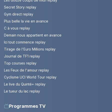
Les douze coups de midi replay
Secret Story replay
Gym direct replay
Plus belle la vie en avance
C à vous replay
Demain nous appartient en avance
Ici tout commence replay
Tirage de l'Euro Millions replay
Journal de TF1 replay
Top courses replay
Les Feux de l'amour replay
Cyclisme UCI World Tour replay
Le live du Quinté+ replay
Le tueur du lac replay
Programmes TV