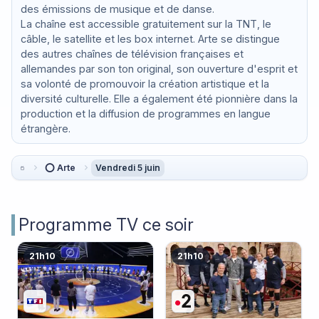
des émissions de musique et de danse.
La chaîne est accessible gratuitement sur la TNT, le
câble, le satellite et les box internet. Arte se distingue
des autres chaînes de télévision françaises et
allemandes par son ton original, son ouverture d'esprit et
sa volonté de promouvoir la création artistique et la
diversité culturelle. Elle a également été pionnière dans la
production et la diffusion de programmes en langue
étrangère.
⭕ Arte
Vendredi 5 juin
Programme TV ce soir
21h10
21h10