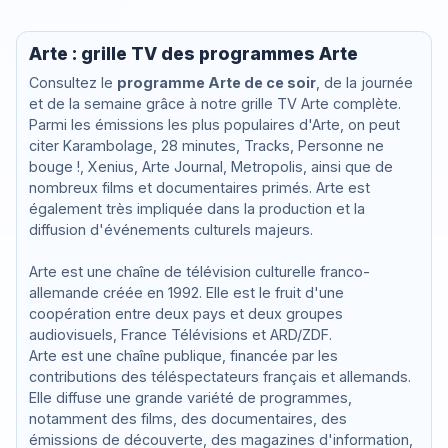
Arte : grille TV des programmes Arte
Consultez le
programme Arte de ce soir
, de la journée
et de la semaine grâce à notre grille TV Arte complète.
Parmi les émissions les plus populaires d'Arte, on peut
citer Karambolage, 28 minutes, Tracks, Personne ne
bouge !, Xenius, Arte Journal, Metropolis, ainsi que de
nombreux films et documentaires primés. Arte est
également très impliquée dans la production et la
diffusion d'événements culturels majeurs.
Arte est une chaîne de télévision culturelle franco-
allemande créée en 1992. Elle est le fruit d'une
coopération entre deux pays et deux groupes
audiovisuels, France Télévisions et ARD/ZDF.
Arte est une chaîne publique, financée par les
contributions des téléspectateurs français et allemands.
Elle diffuse une grande variété de programmes,
notamment des films, des documentaires, des
émissions de découverte, des magazines d'information,