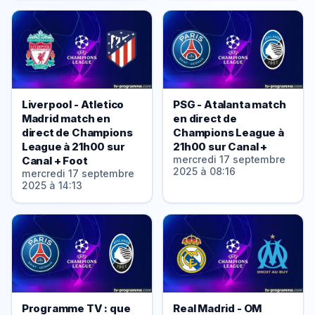
Liverpool - Atletico
PSG - Atalanta match
Madrid match en
en direct de
direct de Champions
Champions League à
League à 21h00 sur
21h00 sur Canal +
Canal + Foot
mercredi 17 septembre
2025 à 08:16
mercredi 17 septembre
2025 à 14:13
Programme TV : que
Real Madrid - OM