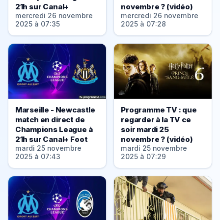
21h sur Canal+
novembre ? (vidéo)
mercredi 26 novembre
mercredi 26 novembre
2025 à 07:35
2025 à 07:28
Marseille - Newcastle
Programme TV : que
match en direct de
regarder à la TV ce
Champions League à
soir mardi 25
21h sur Canal+ Foot
novembre ? (vidéo)
mardi 25 novembre
mardi 25 novembre
2025 à 07:43
2025 à 07:29