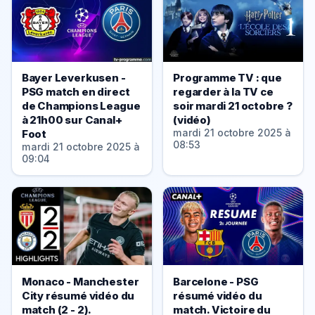
Bayer Leverkusen -
Programme TV : que
PSG match en direct
regarder à la TV ce
de Champions League
soir mardi 21 octobre ?
à 21h00 sur Canal+
(vidéo)
Foot
mardi 21 octobre 2025 à
08:53
mardi 21 octobre 2025 à
09:04
Monaco - Manchester
Barcelone - PSG
City résumé vidéo du
résumé vidéo du
match (2 - 2).
match. Victoire du