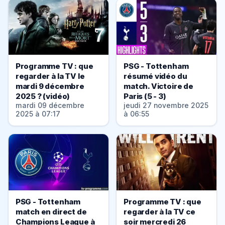
Programme TV : que
PSG - Tottenham
regarder à la TV le
résumé vidéo du
mardi 9 décembre
match. Victoire de
2025 ? (vidéo)
Paris (5 - 3)
mardi 09 décembre
jeudi 27 novembre 2025
2025 à 07:17
à 06:55
PSG - Tottenham
Programme TV : que
match en direct de
regarder à la TV ce
Champions League à
soir mercredi 26