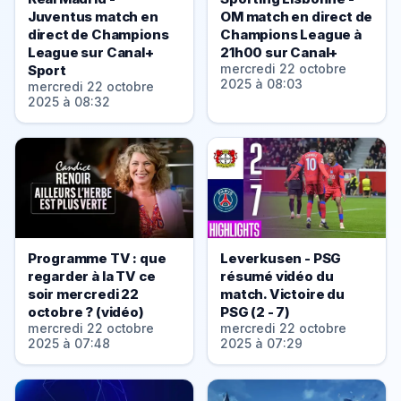
Juventus match en
OM match en direct de
direct de Champions
Champions League à
League sur Canal+
21h00 sur Canal+
Sport
mercredi 22 octobre
2025 à 08:03
mercredi 22 octobre
2025 à 08:32
Programme TV : que
Leverkusen - PSG
regarder à la TV ce
résumé vidéo du
soir mercredi 22
match. Victoire du
octobre ? (vidéo)
PSG (2 - 7)
mercredi 22 octobre
mercredi 22 octobre
2025 à 07:48
2025 à 07:29