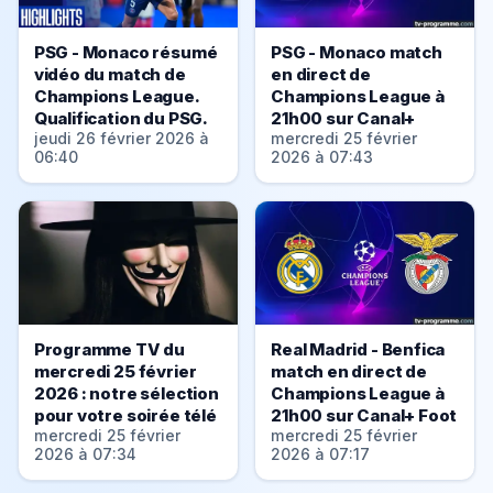
PSG - Monaco résumé
PSG - Monaco match
vidéo du match de
en direct de
Champions League.
Champions League à
Qualification du PSG.
21h00 sur Canal+
jeudi 26 février 2026 à
mercredi 25 février
06:40
2026 à 07:43
Programme TV du
Real Madrid - Benfica
mercredi 25 février
match en direct de
2026 : notre sélection
Champions League à
pour votre soirée télé
21h00 sur Canal+ Foot
mercredi 25 février
mercredi 25 février
2026 à 07:34
2026 à 07:17