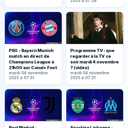
2025 à 07:38
PSG - Bayern Munich
Programme TV : que
match en direct de
regarder à la TV ce
Champions League à
soir mardi 4 novembre
21h00 sur Canal+ Foot
? (vidéo)
mardi 04 novembre
mardi 04 novembre
2025 à 07:31
2025 à 07:21
Real Madrid -
Sporting Lisbonne -