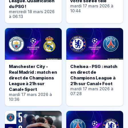
League. Qualification
votre soirée télé
du PSG !
mardi 17 mars 2026 à
10:44
mercredi 18 mars 2026
à 06:13
Manchester City -
Chelsea - PSG : match
Real Madrid : match en
en direct de
direct de Champions
Champions League à
League à 21h sur
21h sur Canal+ Foot
Canal+ Sport
mardi 17 mars 2026 à
07:28
mardi 17 mars 2026 à
10:36