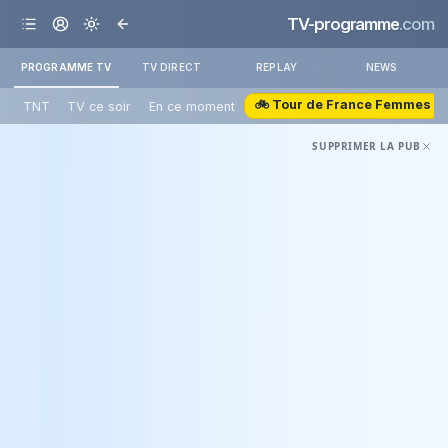
TV-programme
.com
PROGRAMME TV
TV DIRECT
REPLAY
NEWS
🚲 Tour de France Femmes
TNT
TV ce soir
En ce moment
SUPPRIMER LA PUB