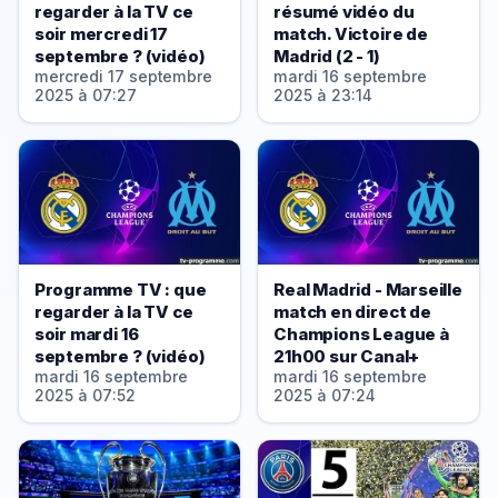
regarder à la TV ce
résumé vidéo du
soir mercredi 17
match. Victoire de
septembre ? (vidéo)
Madrid (2 - 1)
mercredi 17 septembre
mardi 16 septembre
2025 à 07:27
2025 à 23:14
Programme TV : que
Real Madrid - Marseille
regarder à la TV ce
match en direct de
soir mardi 16
Champions League à
septembre ? (vidéo)
21h00 sur Canal+
mardi 16 septembre
mardi 16 septembre
2025 à 07:52
2025 à 07:24