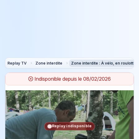
Replay TV
Zone interdite
Zone interdite : À vélo, en roulotte 
Indisponible depuis le
08/02/2026
Replay indisponible