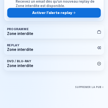
Recevez un email dès qu’un nouveau replay de
Zone interdite est disponible.
Activer l’alerte replay
PROGRAMME
Zone interdite
REPLAY
Zone interdite
DVD / BLU-RAY
Zone interdite
SUPPRIMER LA PUB