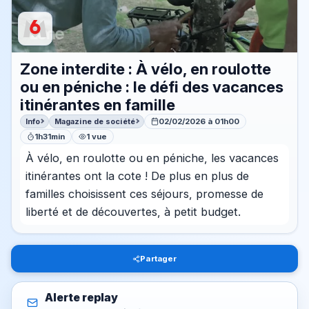
Zone interdite : À vélo, en roulotte
ou en péniche : le défi des vacances
itinérantes en famille
Info
Magazine de société
02/02/2026 à 01h00
1h31min
1 vue
À vélo, en roulotte ou en péniche, les vacances
itinérantes ont la cote ! De plus en plus de
familles choisissent ces séjours, promesse de
liberté et de découvertes, à petit budget.
Partager
Alerte replay