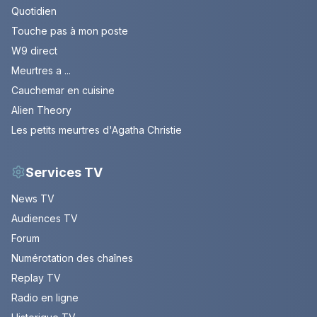
Quotidien
Touche pas à mon poste
W9 direct
Meurtres a ...
Cauchemar en cuisine
Alien Theory
Les petits meurtres d'Agatha Christie
Services TV
News TV
Audiences TV
Forum
Numérotation des chaînes
Replay TV
Radio en ligne