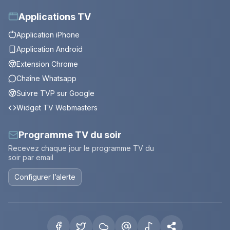
Applications TV
Application iPhone
Application Android
Extension Chrome
Chaîne Whatsapp
Suivre TVP sur Google
Widget TV Webmasters
Programme TV du soir
Recevez chaque jour le programme TV du
soir par email
Configurer l’alerte