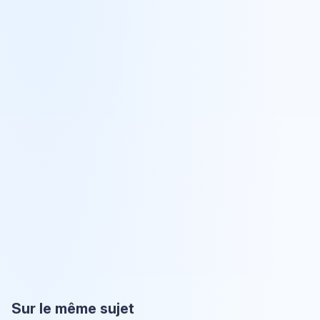
Sur le même sujet